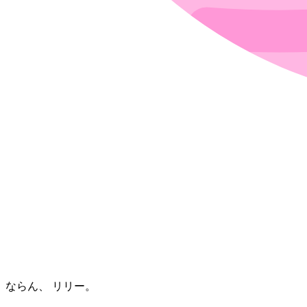
ならん、 リリー。