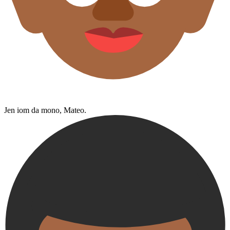
Jen iom da mono, Mateo.