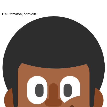
Unu tomaton, bonvolu.