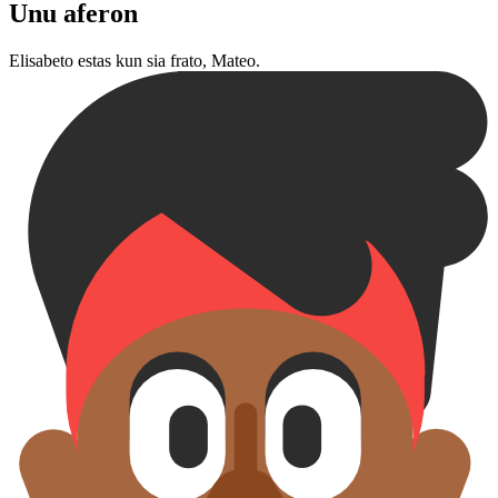
Unu aferon
Elisabeto estas kun sia frato, Mateo.