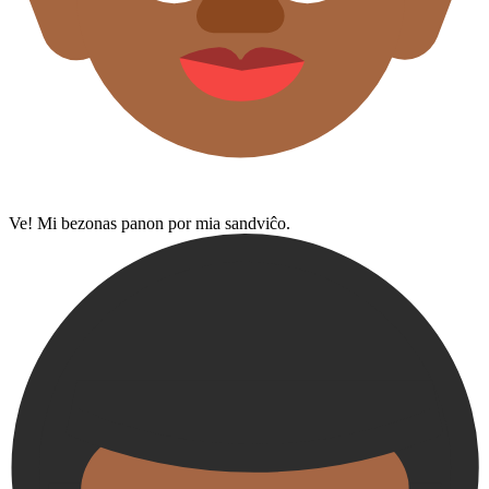
Ve! Mi bezonas panon por mia sandviĉo.