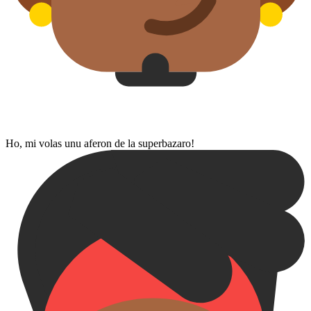
Ho, mi volas unu aferon de la superbazaro!