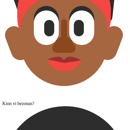
Kion vi bezonas?