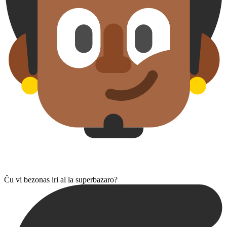
Ĉu vi bezonas iri al la superbazaro?