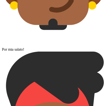
Por mia salato!