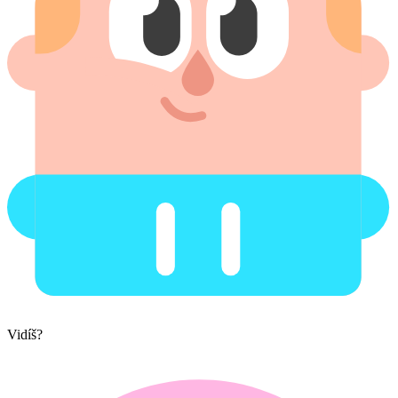
Vidíš?