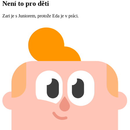
Není to pro děti
Zari je s Juniorem, protože Eda je v práci.