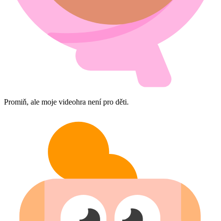
Promiň, ale moje videohra není pro děti.