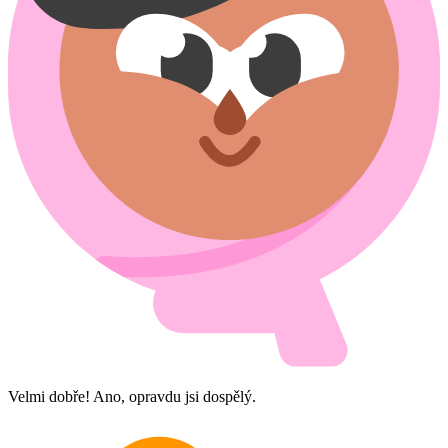
Velmi dobře! Ano, opravdu jsi dospělý.