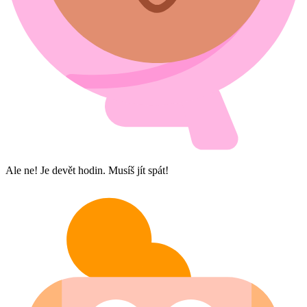
Ale ne! Je devět hodin. Musíš jít spát!