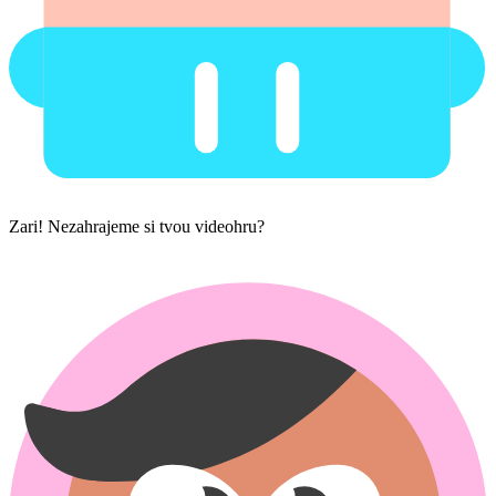
Zari! Nezahrajeme si tvou videohru?