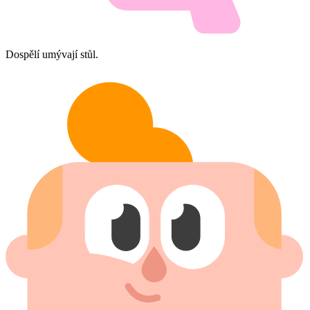
Dospělí umývají stůl.