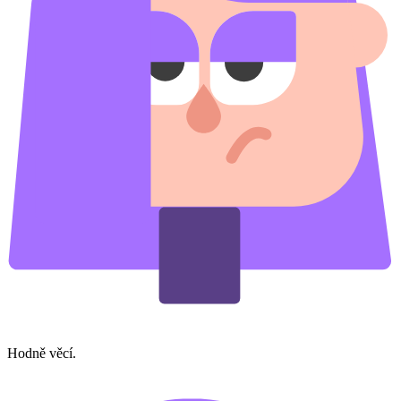
Hodně věcí.