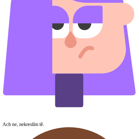
Ach ne, nekreslím tě.