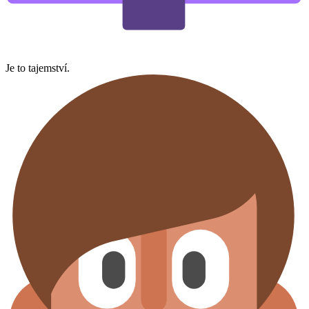
Je to tajemství.