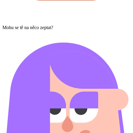
Mohu se tě na něco zeptat?