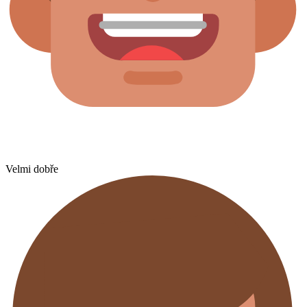
Velmi dobře