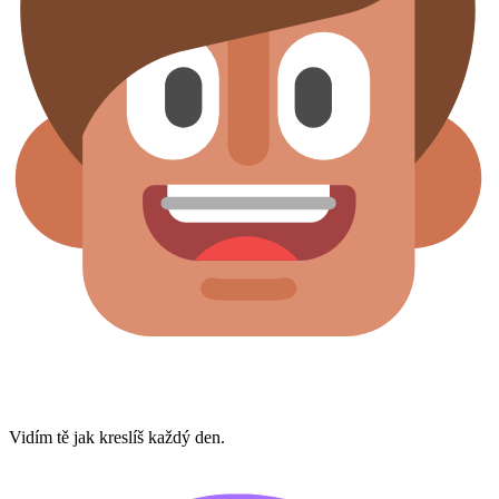
Vidím tě jak kreslíš každý den.