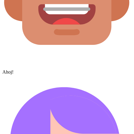
Ahoj!