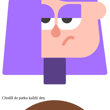
Chodíš do parku každý den.