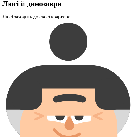
Люсі й динозаври
Люсі заходить до своєї квартири.