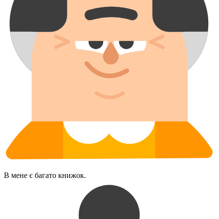
В мене є багато книжок.