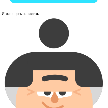
Я маю щось написати.