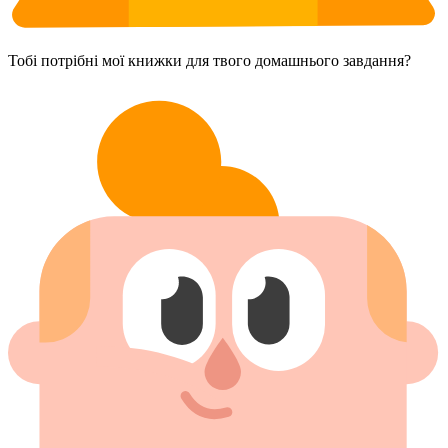
Тобі потрібні мої книжки для твого домашнього завдання?