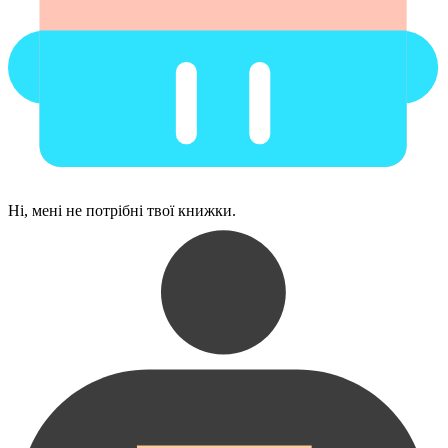
Ні, мені не потрібні твої книжки.