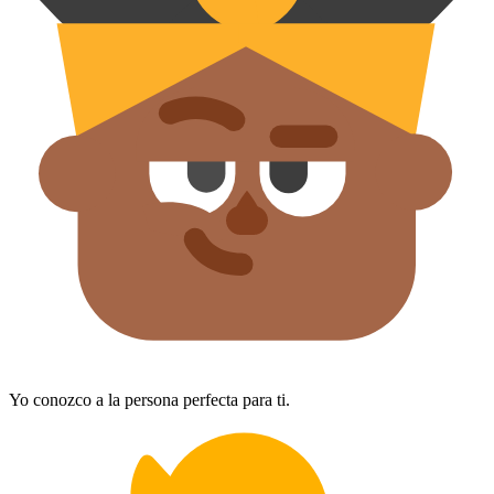
Yo conozco a la persona perfecta para ti.