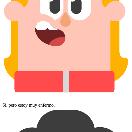
Sí, pero estoy muy enfermo.