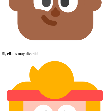
Sí, ella es muy divertida.