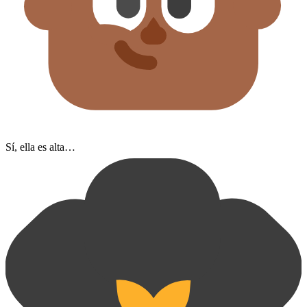
Sí, ella es alta…