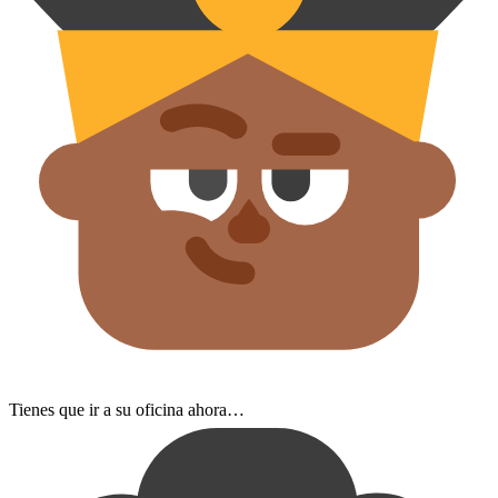
Tienes que ir a su oficina ahora…