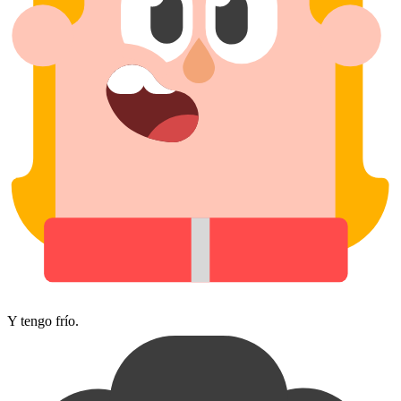
Y tengo frío.