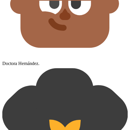
Doctora Hernández.