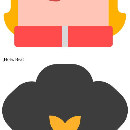
¡Hola, Bea!