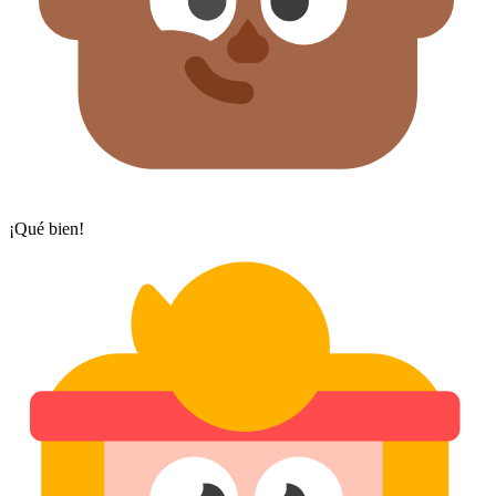
¡Qué bien!