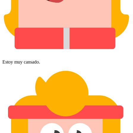
Estoy muy cansado.