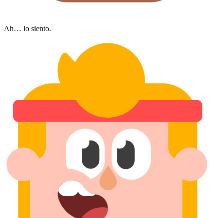
Ah… lo siento.