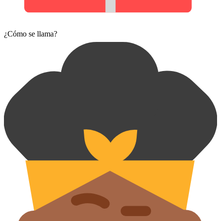
¿Cómo se llama?