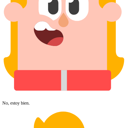
No, estoy bien.