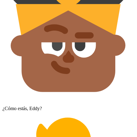
¿Cómo estás, Eddy?