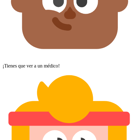
¡Tienes que ver a un médico!