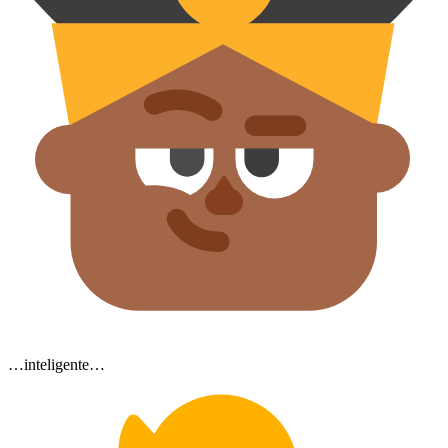
…inteligente…