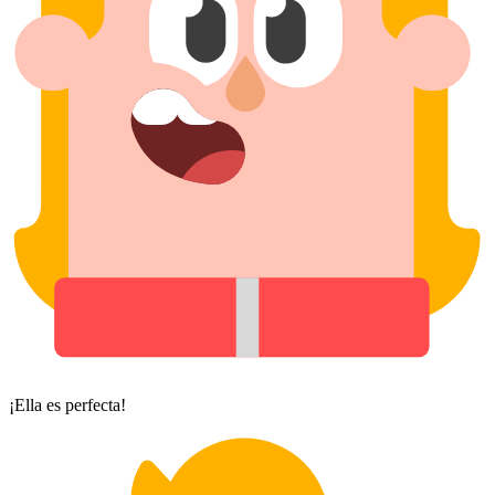
¡Ella es perfecta!