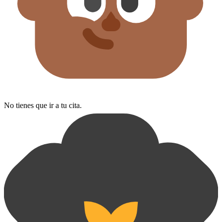
No tienes que ir a tu cita.