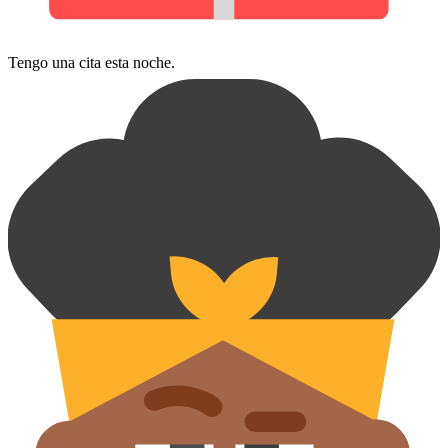
Tengo una cita esta noche.