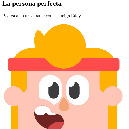
La persona perfecta
Bea va a un restaurante con su amigo Eddy.