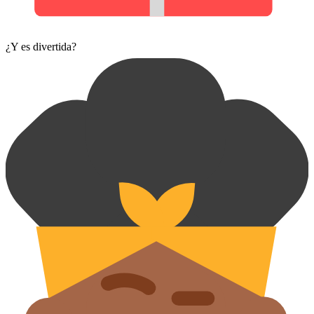
¿Y es divertida?