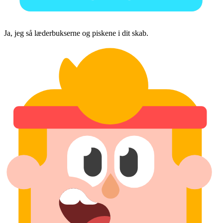
Ja, jeg så læderbukserne og piskene i dit skab.