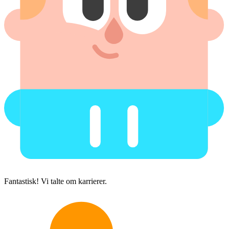
Fantastisk! Vi talte om karrierer.