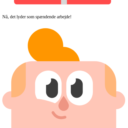
Nå, det lyder som spændende arbejde!