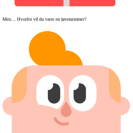
Men… Hvorfor vil du være en løvetæmmer?