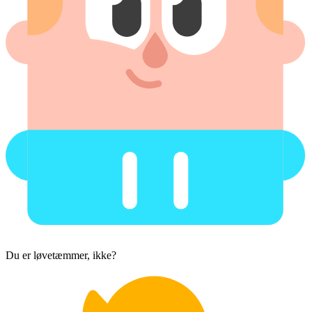
Du er løvetæmmer, ikke?