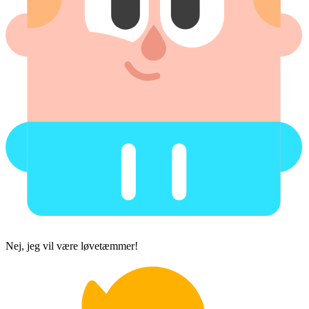
Nej, jeg vil være løvetæmmer!