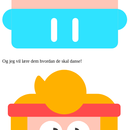
Og jeg vil lære dem hvordan de skal danse!