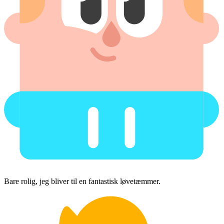
Bare rolig, jeg bliver til en fantastisk løvetæmmer.