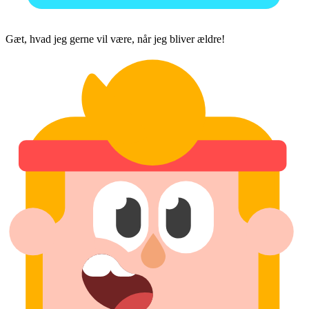
Gæt, hvad jeg gerne vil være, når jeg bliver ældre!