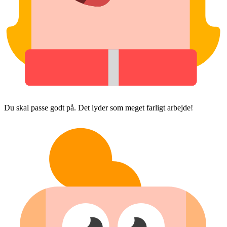
Du skal passe godt på. Det lyder som meget farligt arbejde!