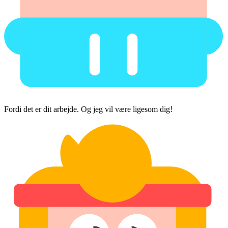
Fordi det er dit arbejde. Og jeg vil være ligesom dig!