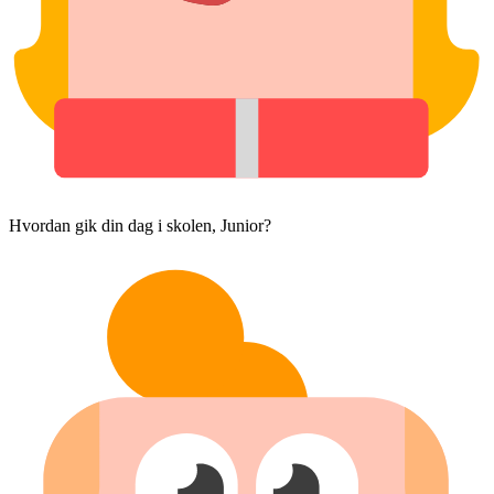
Hvordan gik din dag i skolen, Junior?