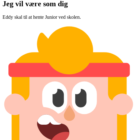
Jeg vil være som dig
Eddy skal til at hente Junior ved skolen.