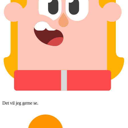
Det vil jeg gerne se.