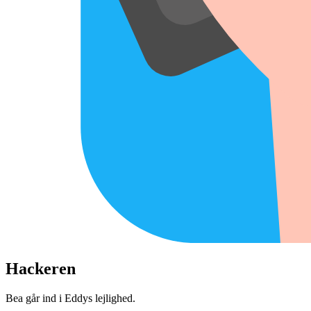
Hackeren
Bea går ind i Eddys lejlighed.