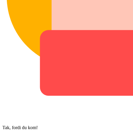
Tak, fordi du kom!