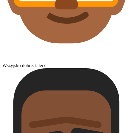
Wszyjsko dobre, fater?