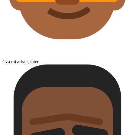
Cza mi arbajt, fater.