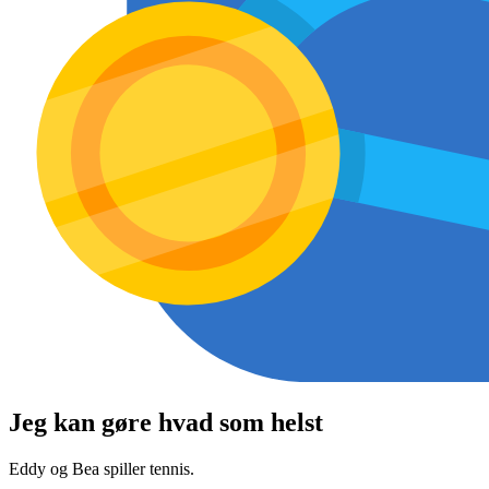
Jeg kan gøre hvad som helst
Eddy og Bea spiller tennis.