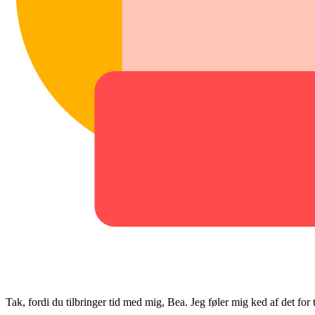
Tak, fordi du tilbringer tid med mig, Bea. Jeg føler mig ked af det for 