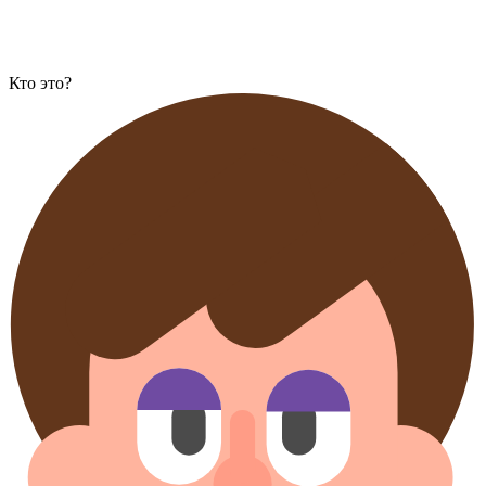
Кто это?