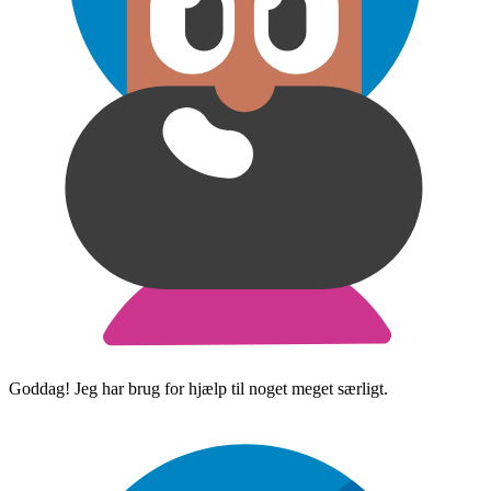
Goddag! Jeg har brug for hjælp til noget meget særligt.