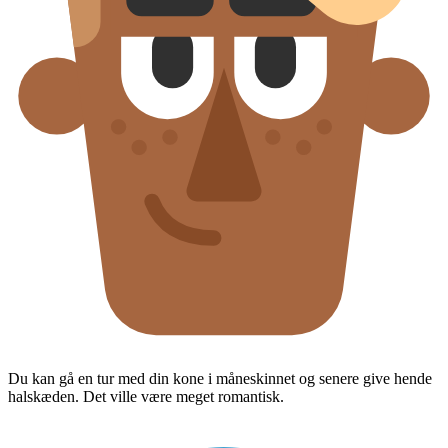
Du kan gå en tur med din kone i måneskinnet og senere give hende
halskæden. Det ville være meget romantisk.