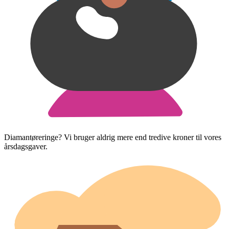
Diamantøreringe? Vi bruger aldrig mere end tredive kroner til vores
årsdagsgaver.