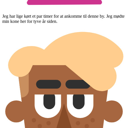
Jeg har lige kørt et par timer for at ankomme til denne by. Jeg mødte
min kone her for tyve år siden.