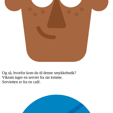
Og så, hvorfor kom du til denne smykkebutik?
Vikram tager en serviet fra sin lomme.
Servietten er fra en café.