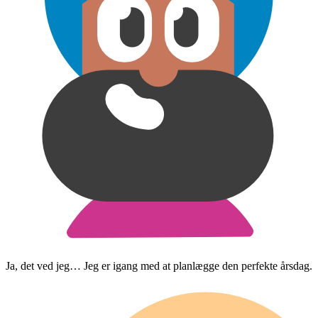
Ja, det ved jeg… Jeg er igang med at planlægge den perfekte årsdag.