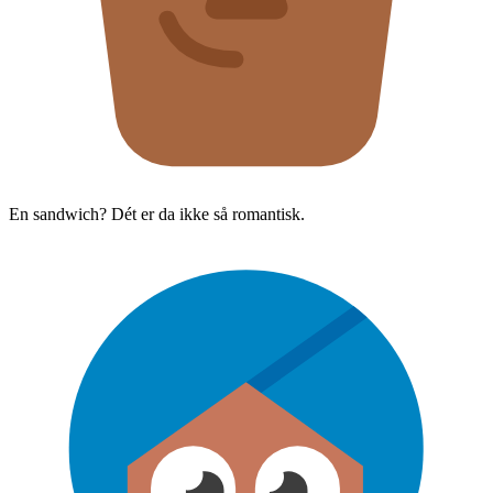
En sandwich? Dét er da ikke så romantisk.