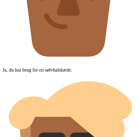
Ja, du har brug for en sølvhalskæde.