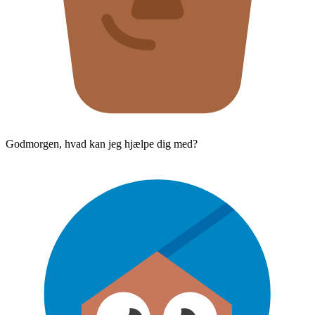
Godmorgen, hvad kan jeg hjælpe dig med?