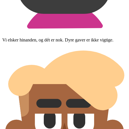
Vi elsker hinanden, og dét er nok. Dyre gaver er ikke vigtige.