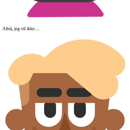
Altså, jeg vil ikke…