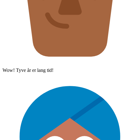
Wow! Tyve år er lang tid!