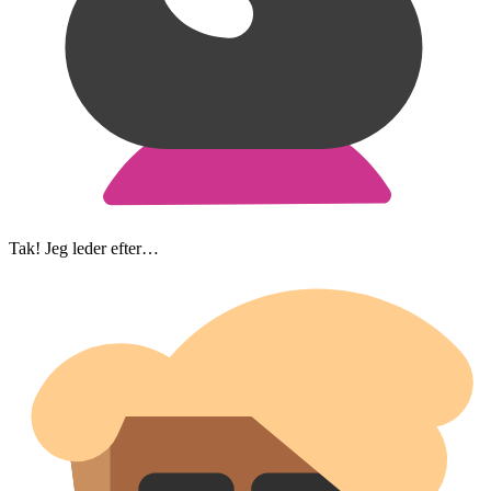
Tak! Jeg leder efter…