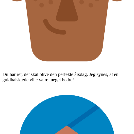
Du har ret, det skal blive den perfekte årsdag. Jeg synes, at en
guldhalskæde ville være meget bedre!