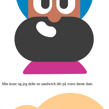
Min kone og jeg delte en sandwich dér på vores første date.