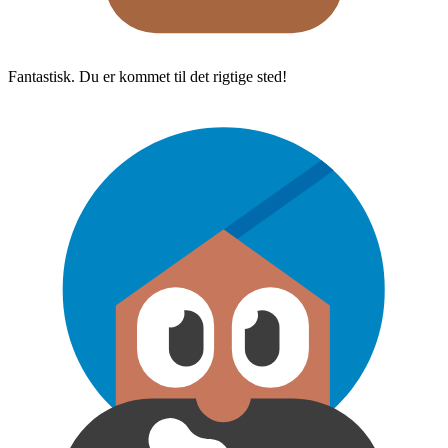
Fantastisk. Du er kommet til det rigtige sted!