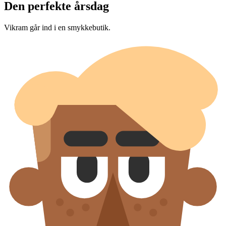
Den perfekte årsdag
Vikram går ind i en smykkebutik.