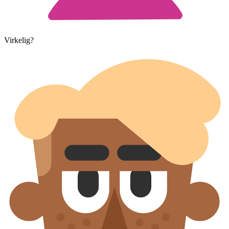
Virkelig?