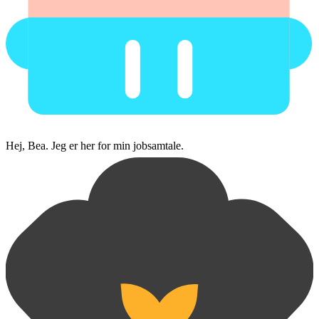
Hej, Bea. Jeg er her for min jobsamtale.