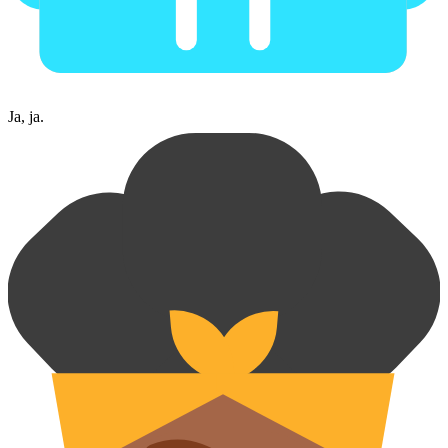
Ja, ja.