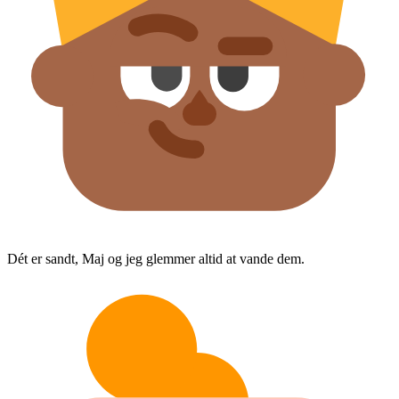
Dét er sandt, Maj og jeg glemmer altid at vande dem.