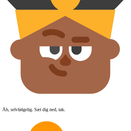
Åh, selvfølgelig. Sæt dig ned, tak.