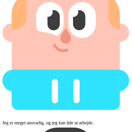
Jeg er meget ansvarlig, og jeg kan lide at arbejde.