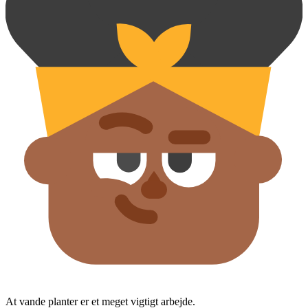
At vande planter er et meget vigtigt arbejde.