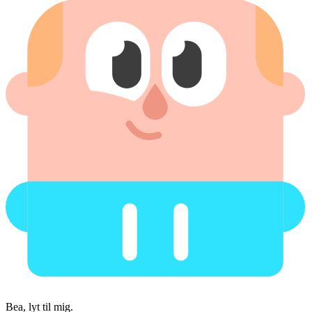
Bea, lyt til mig.