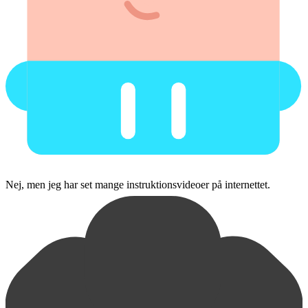
Nej, men jeg har set mange instruktionsvideoer på internettet.