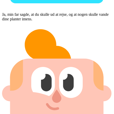
Ja, min far sagde, at du skulle ud at rejse, og at nogen skulle vande
dine planter imens.