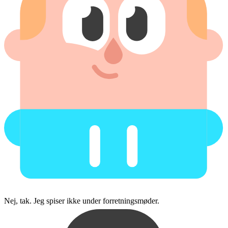
Nej, tak. Jeg spiser ikke under forretningsmøder.