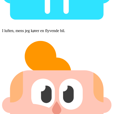
I luften, mens jeg kører en flyvende bil.