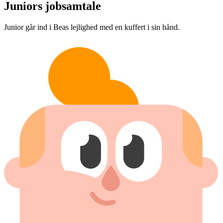
Juniors jobsamtale
Junior går ind i Beas lejlighed med en kuffert i sin hånd.