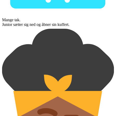
Mange tak.
Junior sætter sig ned og åbner sin kuffert.