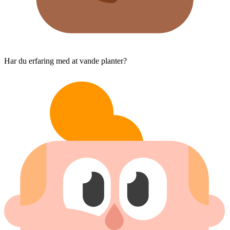
Har du erfaring med at vande planter?