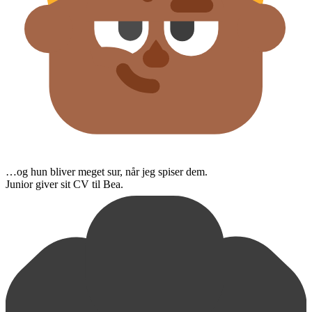
…og hun bliver meget sur, når jeg spiser dem.
Junior giver sit CV til Bea.