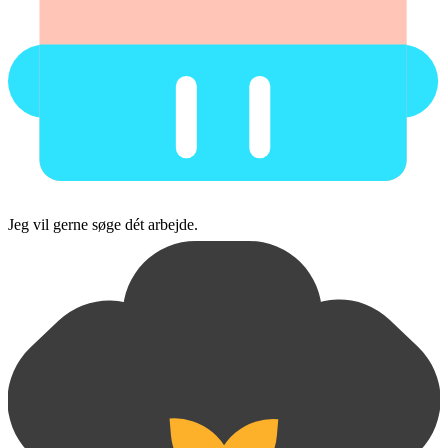
Jeg vil gerne søge dét arbejde.