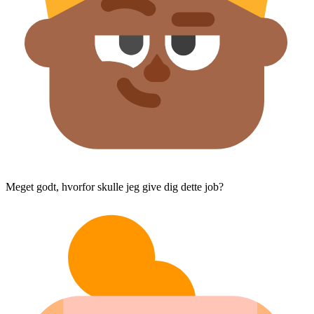
Meget godt, hvorfor skulle jeg give dig dette job?