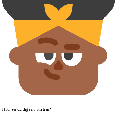
Hvor ser du dig selv om ti år?