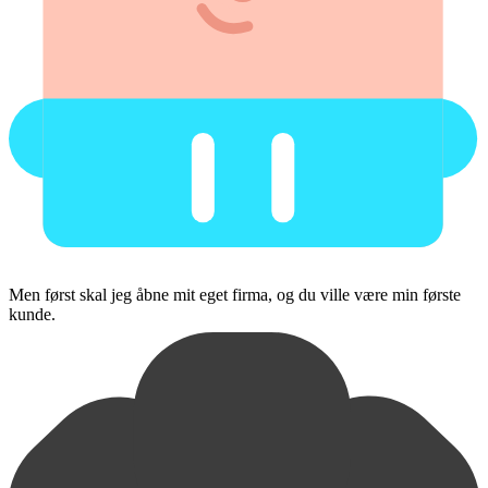
Men først skal jeg åbne mit eget firma, og du ville være min første
kunde.