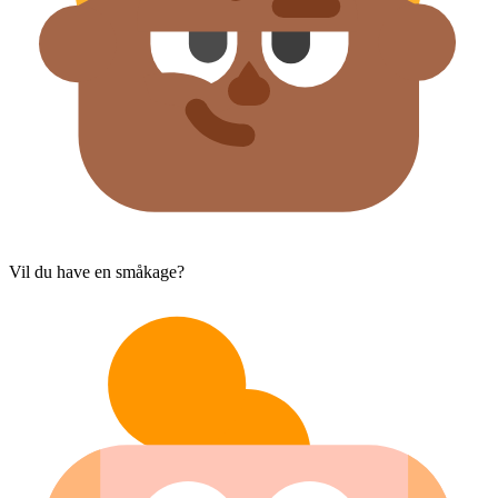
Vil du have en småkage?