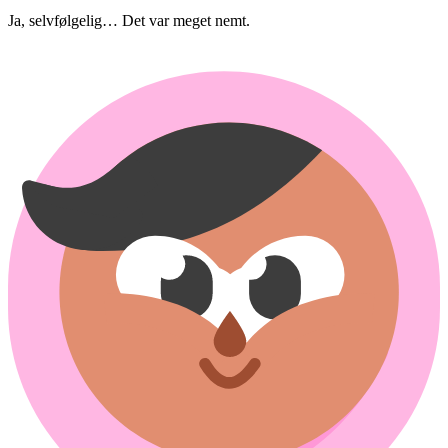
Ja, selvfølgelig… Det var meget nemt.