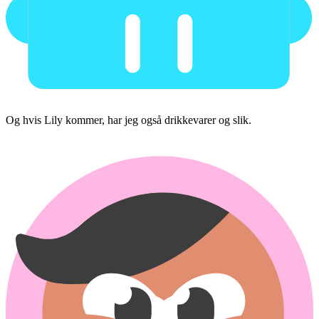
Og hvis Lily kommer, har jeg også drikkevarer og slik.