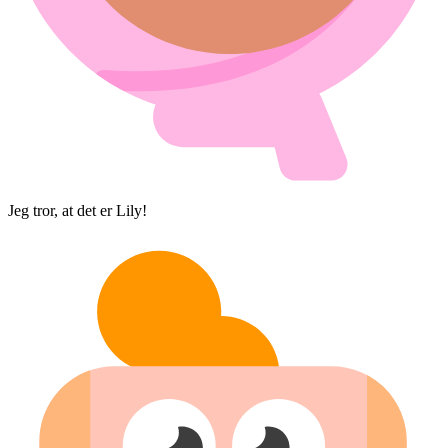
Jeg tror, at det er Lily!