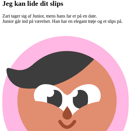
Jeg kan lide dit slips
Zari tager sig af Junior, mens hans far er på en date.
Junior går ind på værelset. Han har en elegant trøje og et slips på.