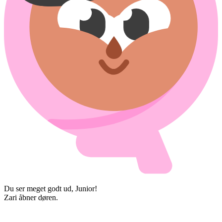
Du ser meget godt ud, Junior!
Zari åbner døren.