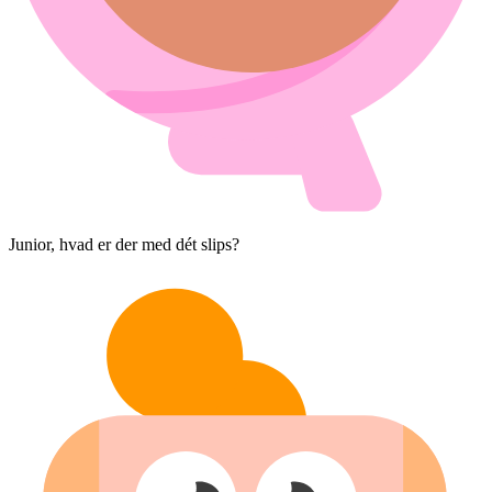
Junior, hvad er der med dét slips?