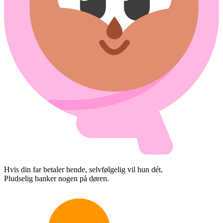
Hvis din far betaler hende, selvfølgelig vil hun dét.
Pludselig banker nogen på døren.