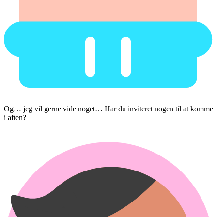
Og… jeg vil gerne vide noget… Har du inviteret nogen til at komme
i aften?