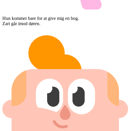
Hun kommer bare for at give mig en bog.
Zari går imod døren.