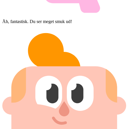
Åh, fantastisk. Du ser meget smuk ud!