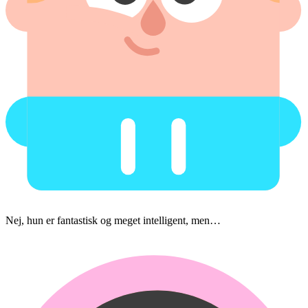
Nej, hun er fantastisk og meget intelligent, men…