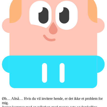
Øh… Altså… Hvis du vil invitere hende, er det ikke et problem for
mig.