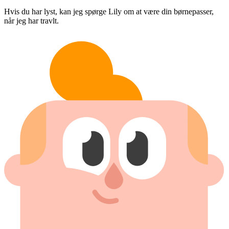
Hvis du har lyst, kan jeg spørge Lily om at være din børnepasser,
når jeg har travlt.