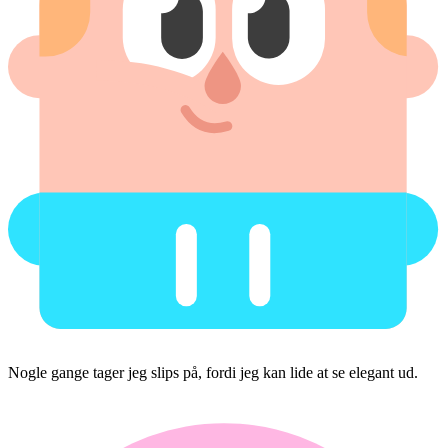
Nogle gange tager jeg slips på, fordi jeg kan lide at se elegant ud.