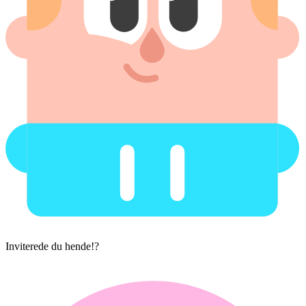
Inviterede du hende!?