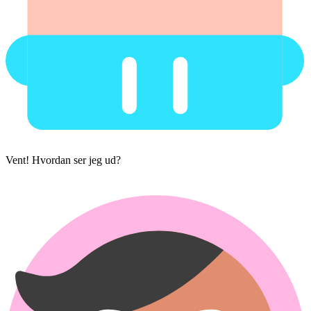
Vent! Hvordan ser jeg ud?