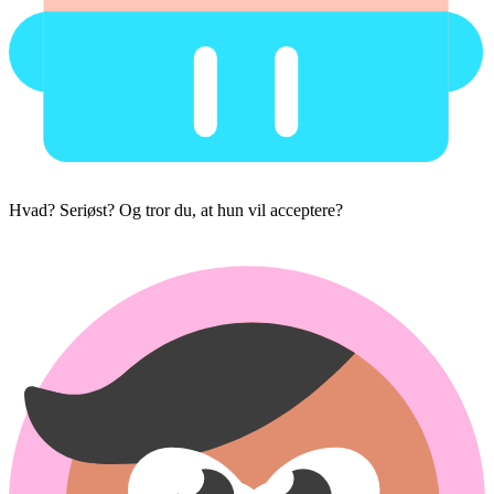
Hvad? Seriøst? Og tror du, at hun vil acceptere?