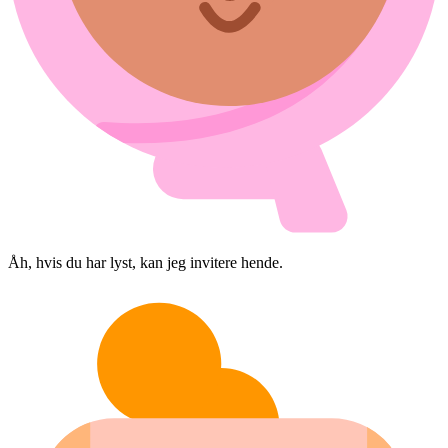
Åh, hvis du har lyst, kan jeg invitere hende.