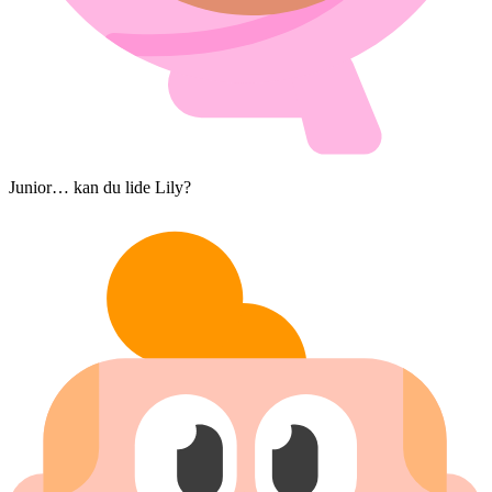
Junior… kan du lide Lily?