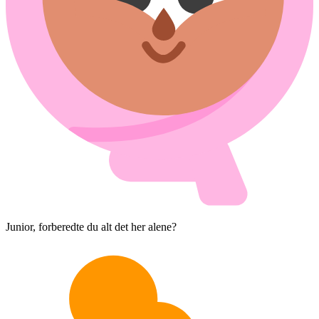
Junior, forberedte du alt det her alene?