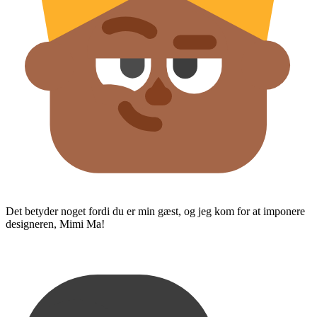
Det betyder noget fordi du er min gæst, og jeg kom for at imponere
designeren, Mimi Ma!