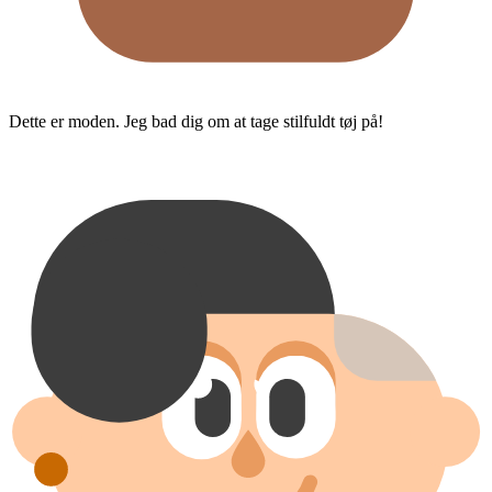
Dette er moden. Jeg bad dig om at tage stilfuldt tøj på!