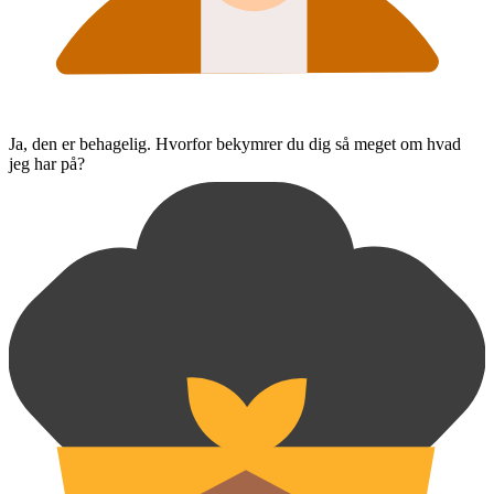
Ja, den er behagelig. Hvorfor bekymrer du dig så meget om hvad
jeg har på?