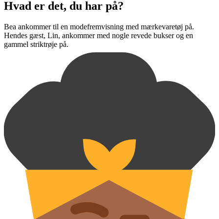
Hvad er det, du har på?
Bea ankommer til en modefremvisning med mærkevaretøj på.
Hendes gæst, Lin, ankommer med nogle revede bukser og en
gammel striktrøje på.