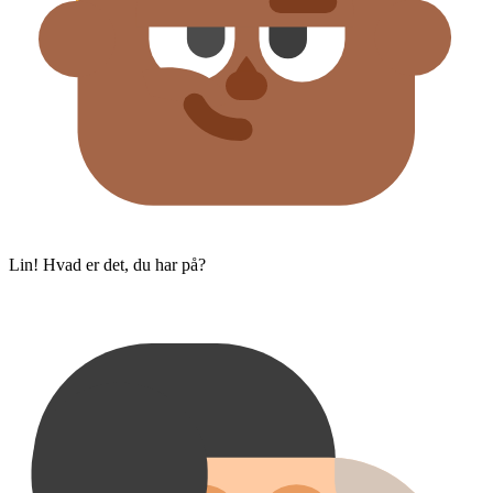
Lin! Hvad er det, du har på?