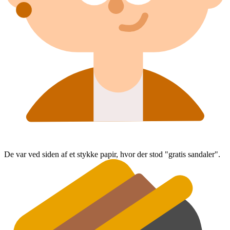
De var ved siden af et stykke papir, hvor der stod "gratis sandaler".