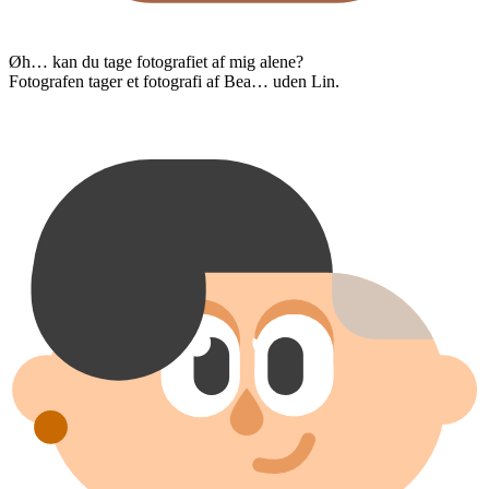
Øh… kan du tage fotografiet af mig alene?
Fotografen tager et fotografi af Bea… uden Lin.