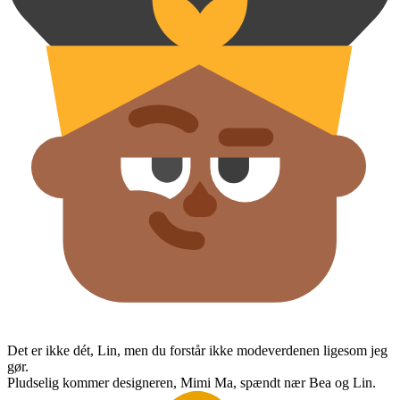
Det er ikke dét, Lin, men du forstår ikke modeverdenen ligesom jeg
gør.
Pludselig kommer designeren, Mimi Ma, spændt nær Bea og Lin.