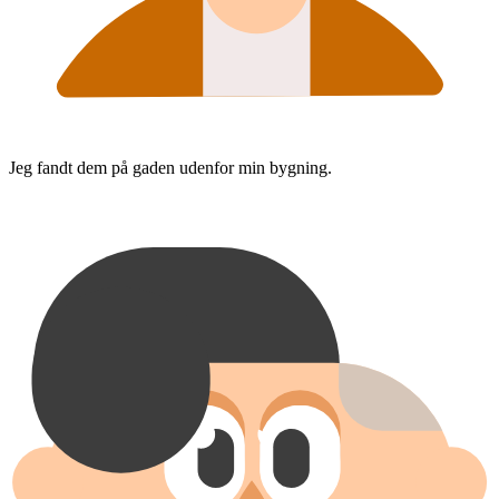
Jeg fandt dem på gaden udenfor min bygning.