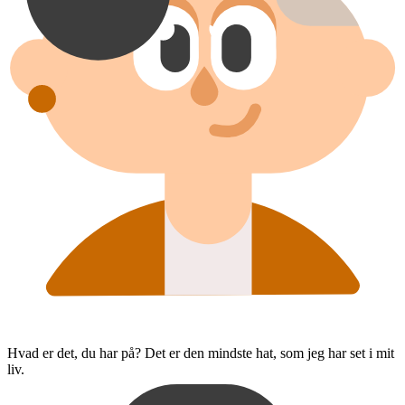
Hvad er det, du har på? Det er den mindste hat, som jeg har set i mit
liv.