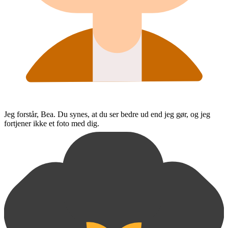
Jeg forstår, Bea. Du synes, at du ser bedre ud end jeg gør, og jeg
fortjener ikke et foto med dig.