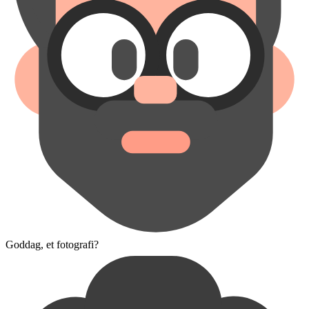
Goddag, et fotografi?