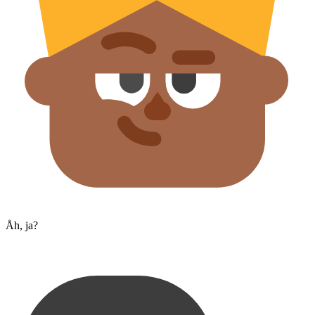
Åh, ja?