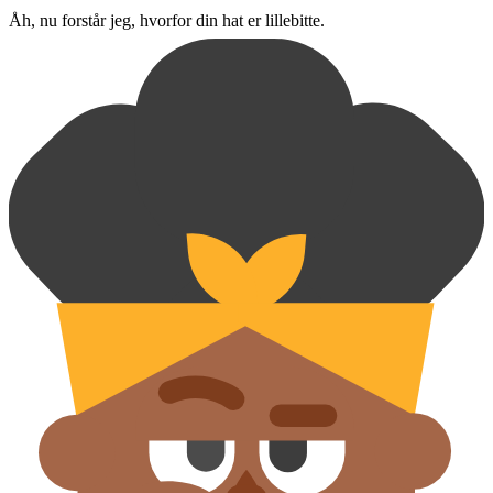
Åh, nu forstår jeg, hvorfor din hat er lillebitte.