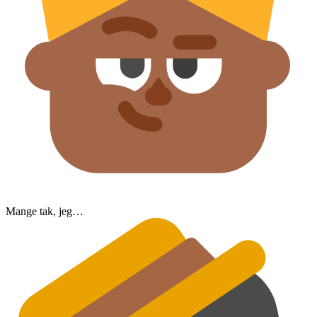
Mange tak, jeg…