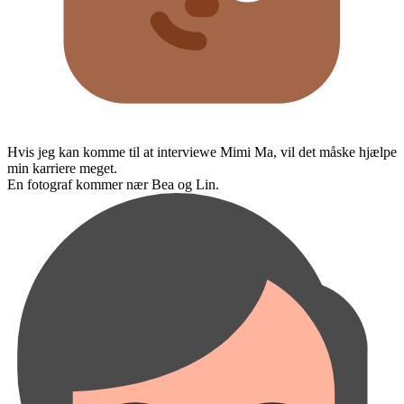
Hvis jeg kan komme til at interviewe Mimi Ma, vil det måske hjælpe
min karriere meget.
En fotograf kommer nær Bea og Lin.