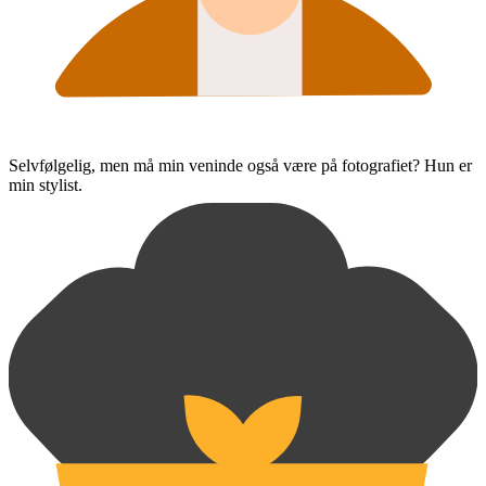
Selvfølgelig, men må min veninde også være på fotografiet? Hun er
min stylist.