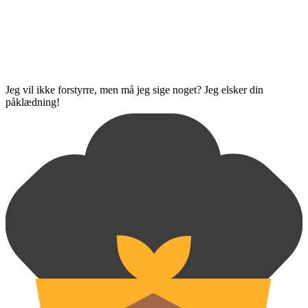
Jeg vil ikke forstyrre, men må jeg sige noget? Jeg elsker din
påklædning!