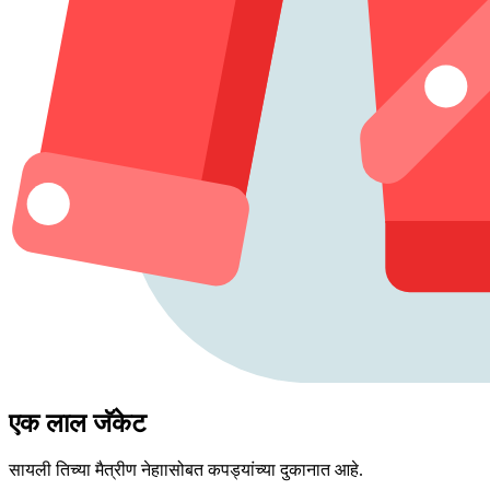
एक लाल जॅकेट
सायली तिच्या मैत्रीण नेहाासोबत कपड्यांच्या दुकानात आहे.