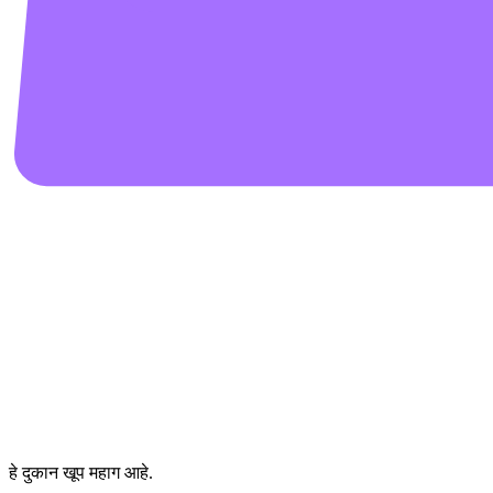
हे दुकान खूप महाग आहे.