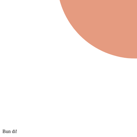
Bun di!