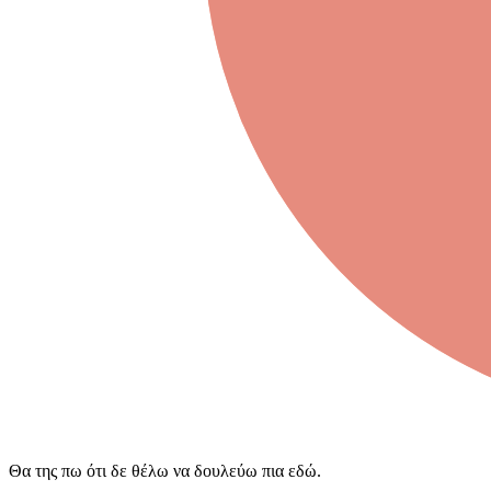
Θα της πω ότι δε θέλω να δουλεύω πια εδώ.