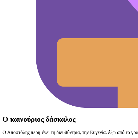
Ο καινούριος δάσκαλος
Ο Αποστόλης περιμένει τη διευθύντρια, την Ευγενία, έξω από το γρα