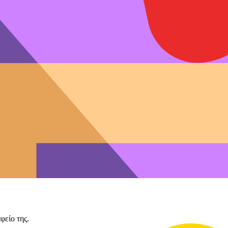
φείο της.