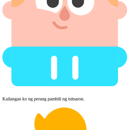
Kailangan ko ng perang pambili ng tsitsaron.