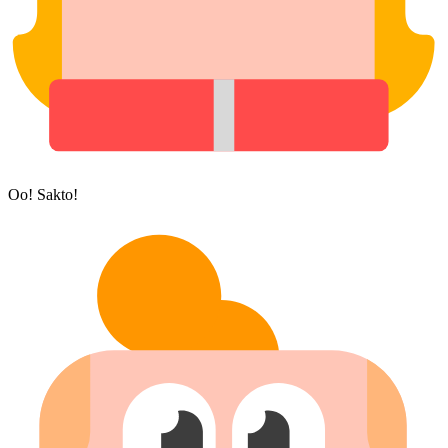
Oo! Sakto!