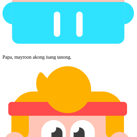
Papa, mayroon akong isang tanong.