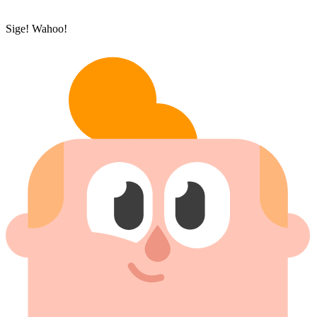
Sige! Wahoo!