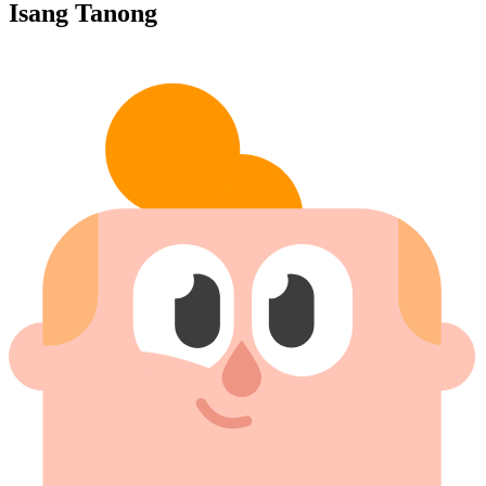
Isang Tanong