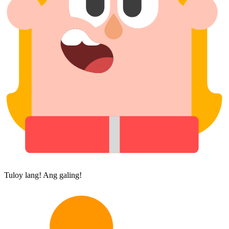
Tuloy lang! Ang galing!