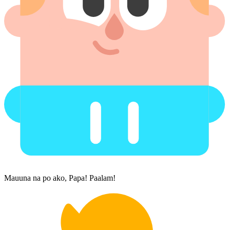
Mauuna na po ako, Papa! Paalam!