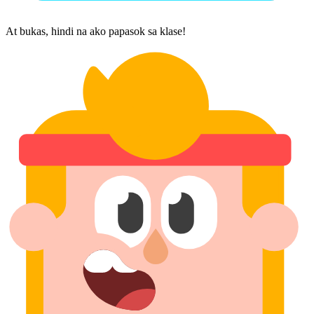
At bukas, hindi na ako papasok sa klase!