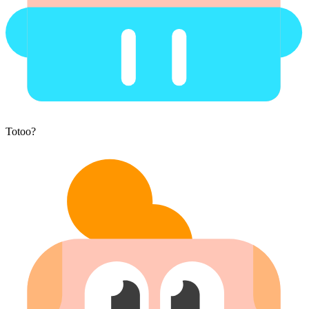
Totoo?