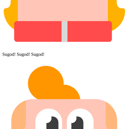
Sugod! Sugod! Sugod!