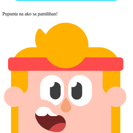
Pupunta na ako sa pamilihan!