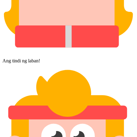
Ang tindi ng laban!