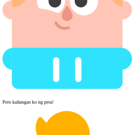
Pero kailangan ko ng pera!