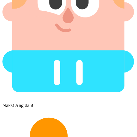
Naks! Ang dali!