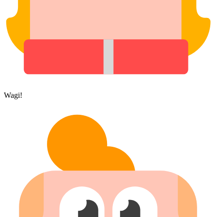
Wagi!