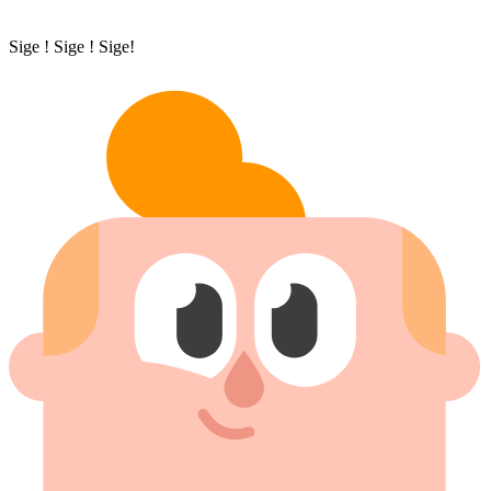
Sige ! Sige ! Sige!