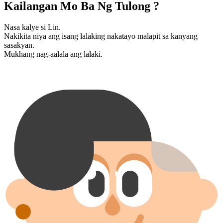
Kailangan Mo Ba Ng Tulong ?
Nasa kalye si Lin.
Nakikita niya ang isang lalaking nakatayo malapit sa kanyang
sasakyan.
Mukhang nag-aalala ang lalaki.