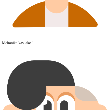
Mekanika kasi ako !