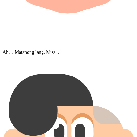
Ah… Matanong lang, Miss...