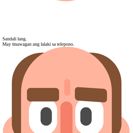
Sandali lang.
May tinawagan ang lalaki sa telepono.