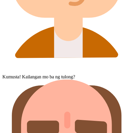
Kumusta! Kailangan mo ba ng tulong?