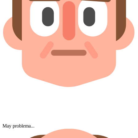
May problema...