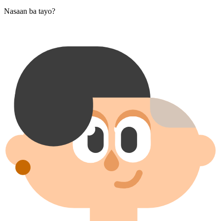
Nasaan ba tayo?