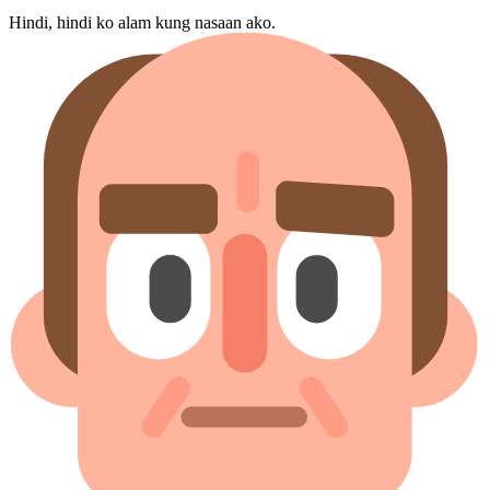
Hindi, hindi ko alam kung nasaan ako.