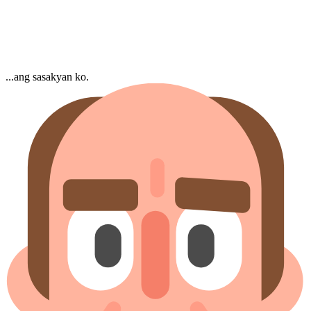
...ang sasakyan ko.