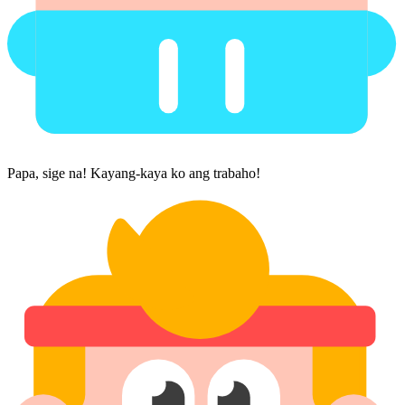
Papa, sige na! Kayang-kaya ko ang trabaho!