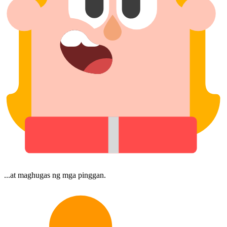
...at maghugas ng mga pinggan.