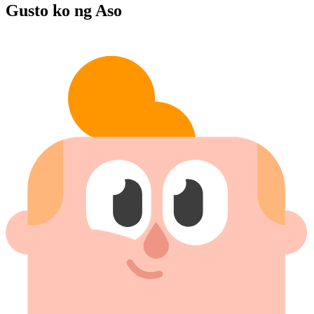
Gusto ko ng Aso