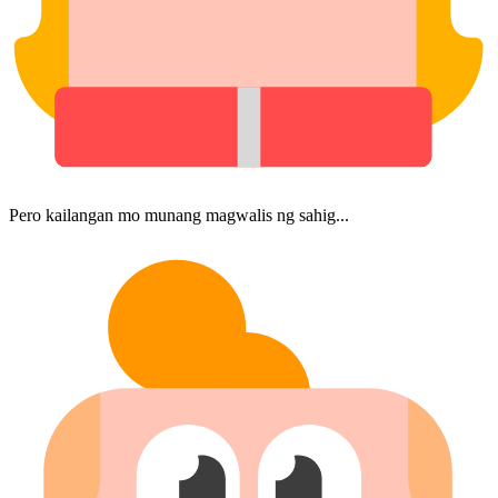
Pero kailangan mo munang magwalis ng sahig...