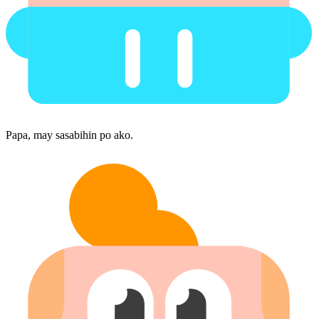
Papa, may sasabihin po ako.