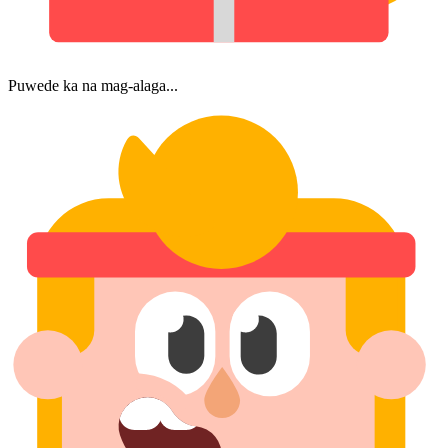
Puwede ka na mag-alaga...