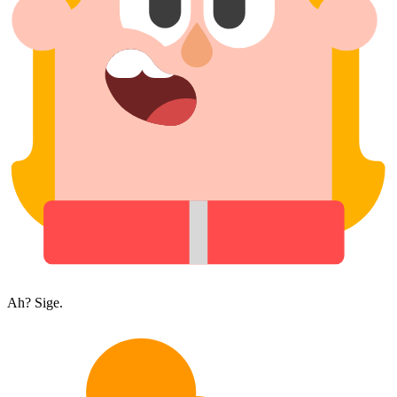
Ah? Sige.