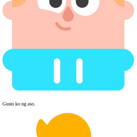
Gusto ko ng aso.