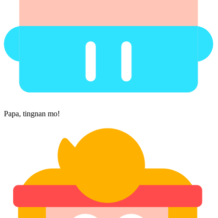
Papa, tingnan mo!