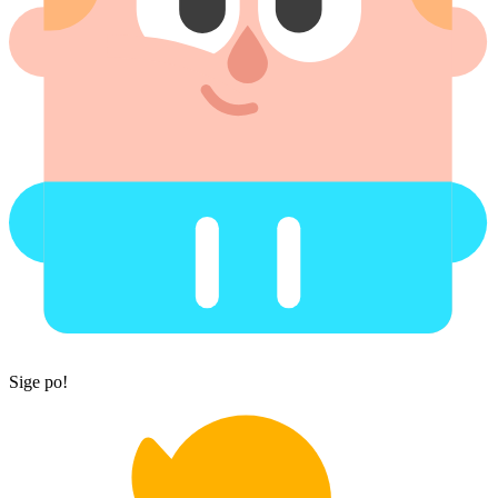
Sige po!