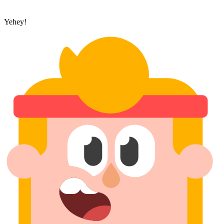
Yehey!