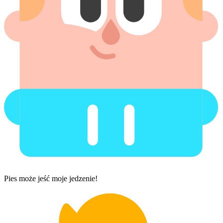
Pies może jeść moje jedzenie!