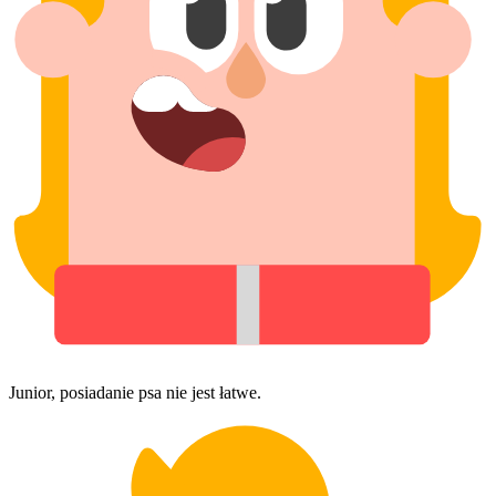
Junior, posiadanie psa nie jest łatwe.