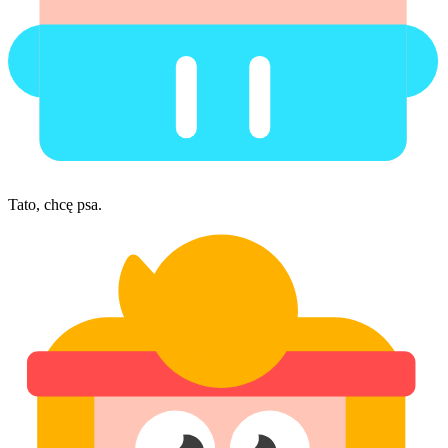
Tato, chcę psa.