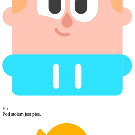
Eh…
Pod stołem jest pies.