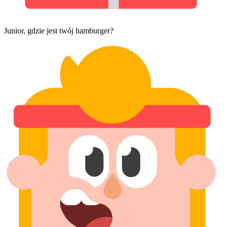
Junior, gdzie jest twój hamburger?