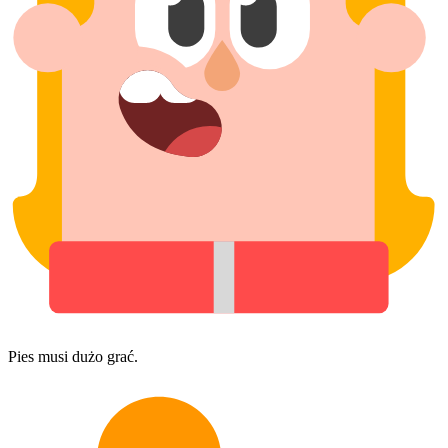
Pies musi dużo grać.