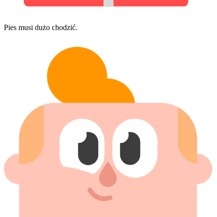
Pies musi dużo chodzić.