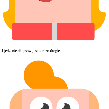
I jedzenie dla psów jest bardzo drogie.