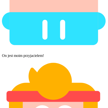
On jest moim przyjacielem!