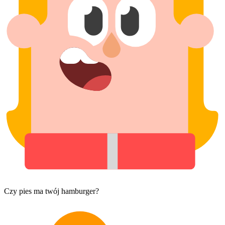
Czy pies ma twój hamburger?