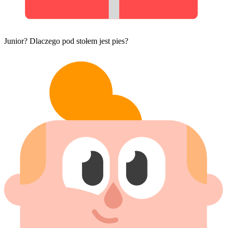
Junior? Dlaczego pod stołem jest pies?