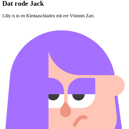
Dat rode Jack
Lilly is in en Kledaaschladen mit eer Vrünnin Zari.