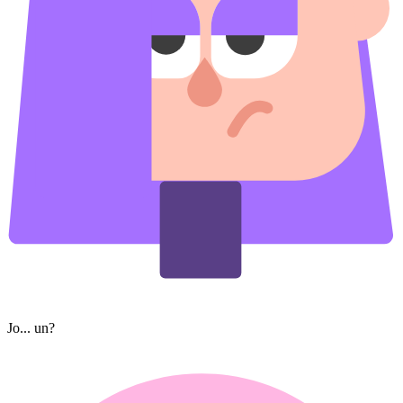
Jo... un?