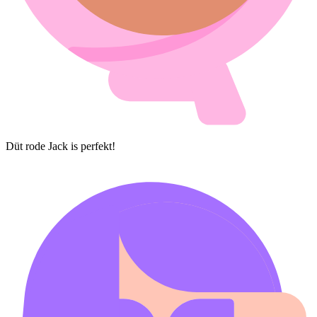
Düt rode Jack is perfekt!