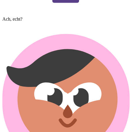
Ach, echt?