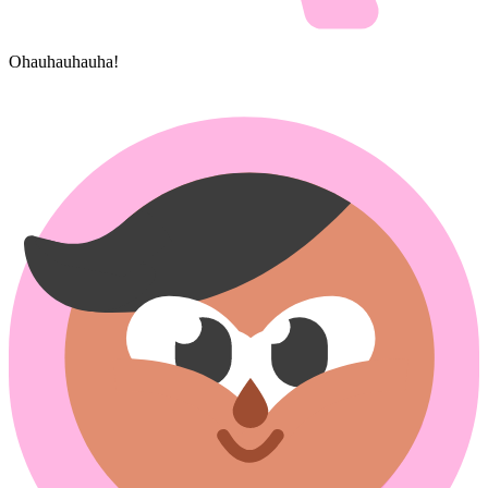
Ohauhauhauha!