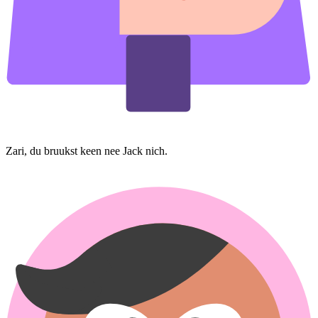
Zari, du bruukst keen nee Jack nich.