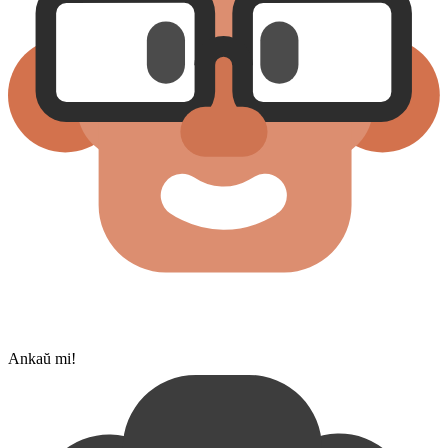
Ankaŭ mi!