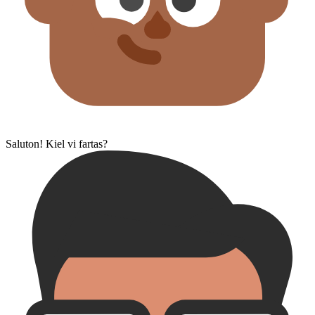
Saluton! Kiel vi fartas?