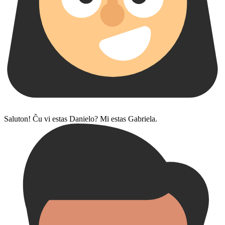
Saluton! Ĉu vi estas Danielo? Mi estas Gabriela.