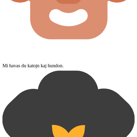
Mi havas du katojn kaj hundon.