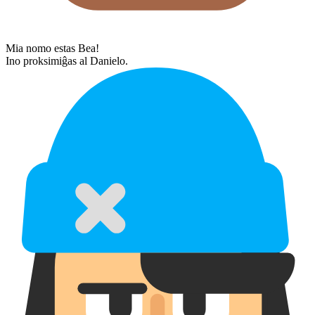
Mia nomo estas Bea!
Ino proksimiĝas al Danielo.