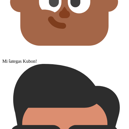
Mi ŝategas Kubon!