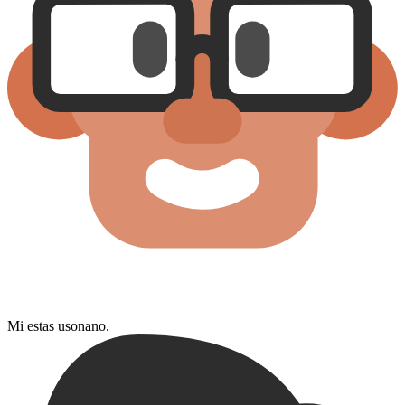
Mi estas usonano.