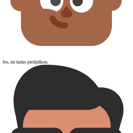
Jes, mi ludas piedpilkon.