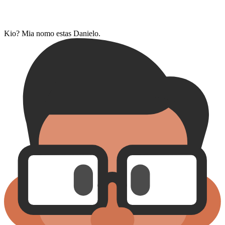
Kio? Mia nomo estas Danielo.