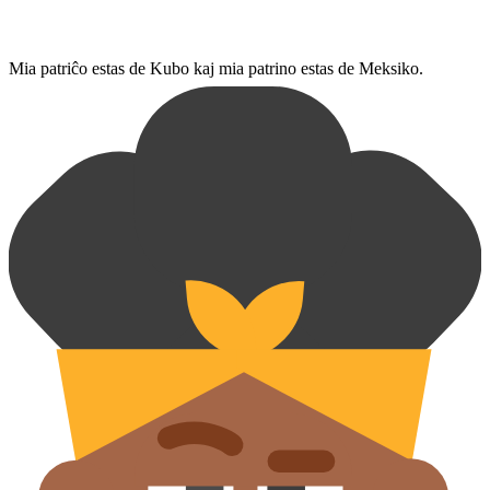
Mia patriĉo estas de Kubo kaj mia patrino estas de Meksiko.