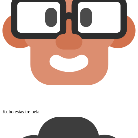
Kubo estas tre bela.