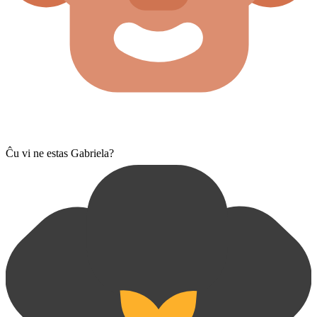
Ĉu vi ne estas Gabriela?