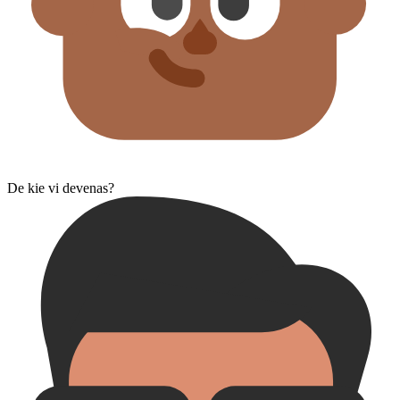
De kie vi devenas?