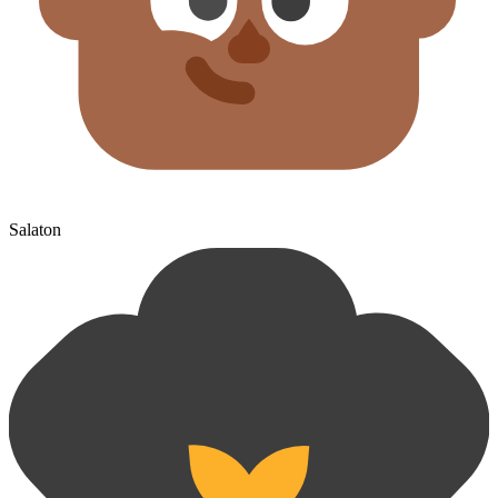
Salaton