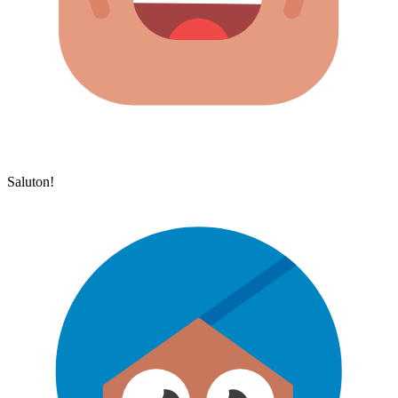
Saluton!