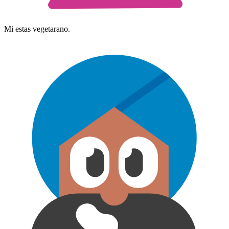
Mi estas vegetarano.