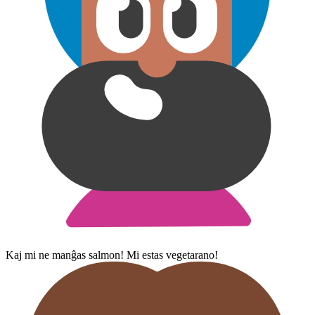
Kaj mi ne manĝas salmon! Mi estas vegetarano!