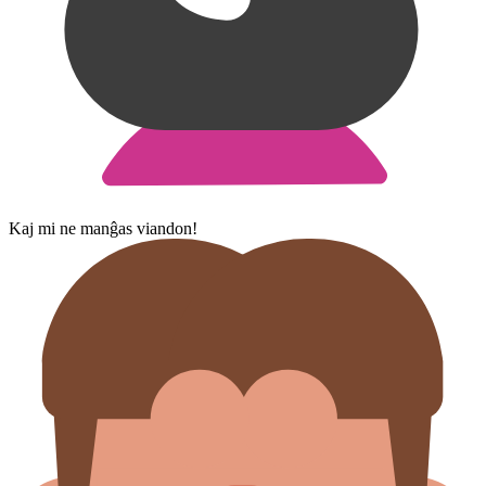
Kaj mi ne manĝas viandon!