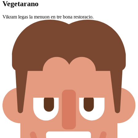
Vegetarano
Vikram legas la menuon en tre bona restoracio.