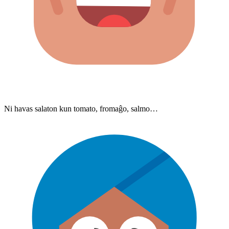
Ni havas salaton kun tomato, fromaĝo, salmo…