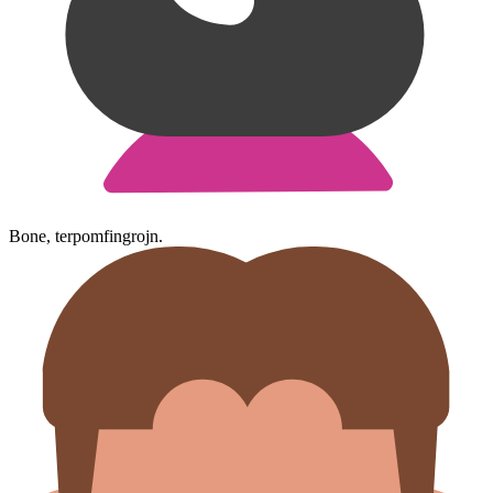
Bone, terpomfingrojn.