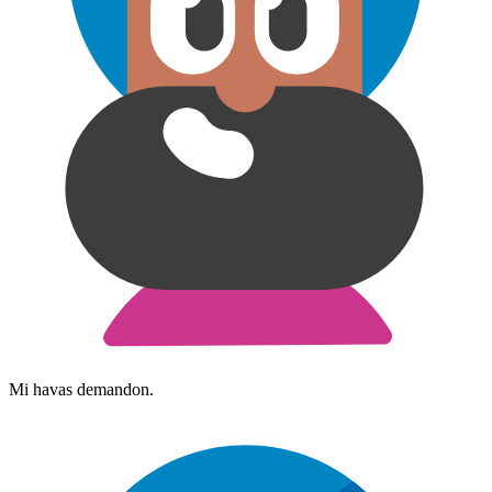
Mi havas demandon.