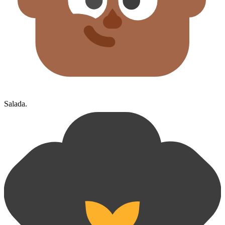
Salada.