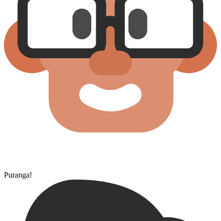
Puranga!