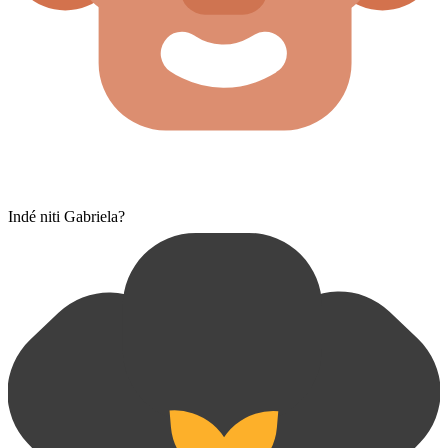
Indé niti Gabriela?