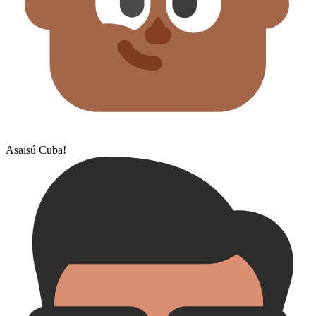
Asaisú Cuba!