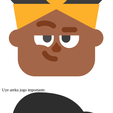
Uye areku jogo importante.