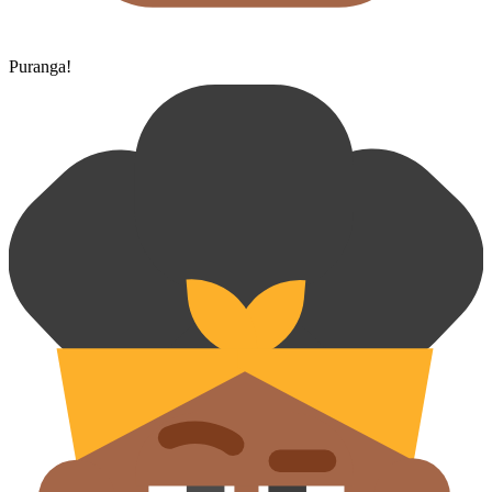
Puranga!