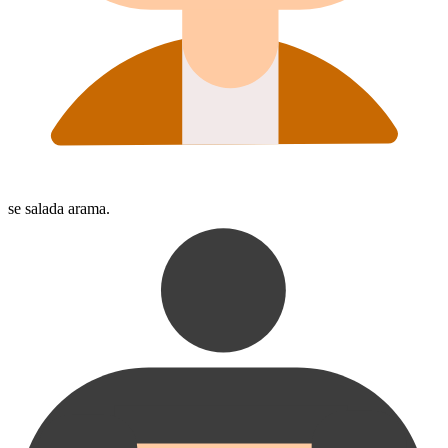
se salada arama.