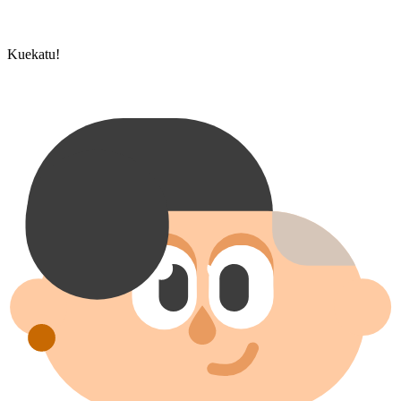
Kuekatu!