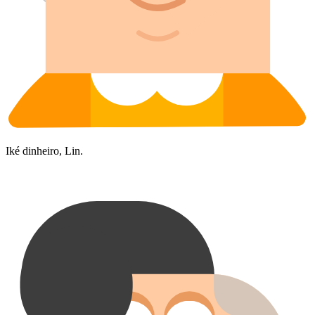
Iké dinheiro, Lin.