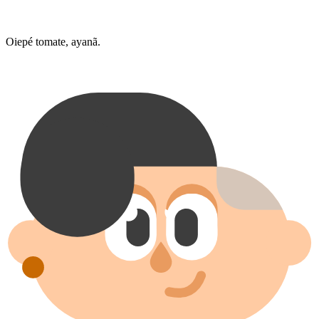
Oiepé tomate, ayanã.