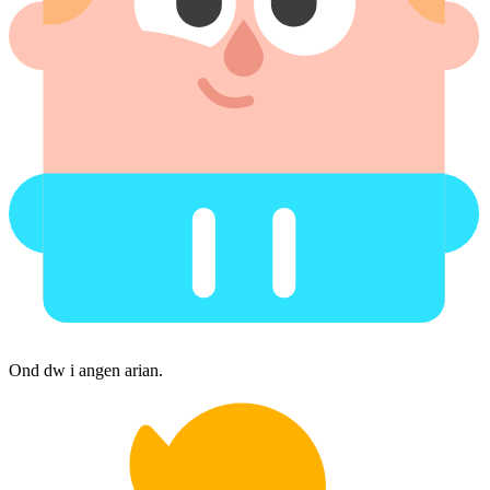
Ond dw i angen arian.