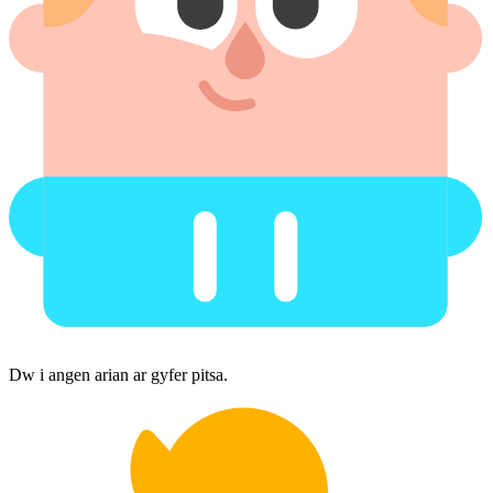
Dw i angen arian ar gyfer pitsa.