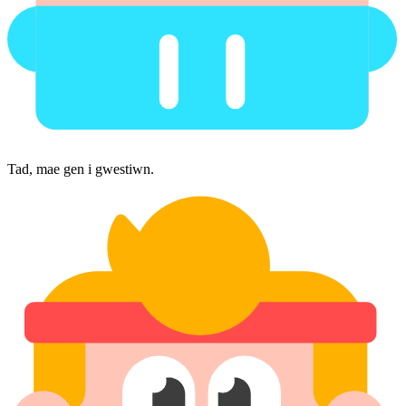
Tad, mae gen i gwestiwn.