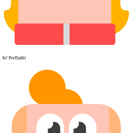
Ie! Perffaith!