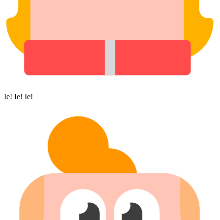
Ie! Ie! Ie!