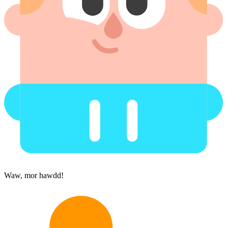
Waw, mor hawdd!