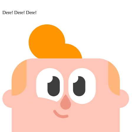
Dere! Dere! Dere!