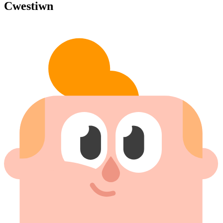
Cwestiwn