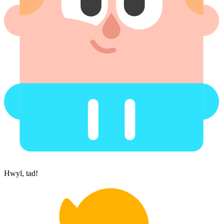
Hwyl, tad!