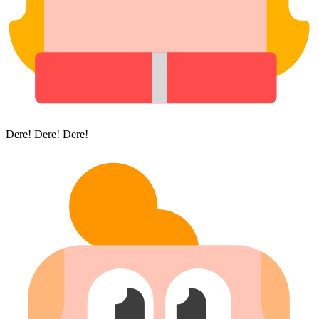
Dere! Dere! Dere!