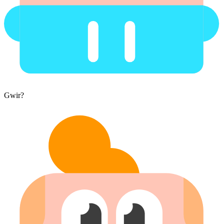
Gwir?