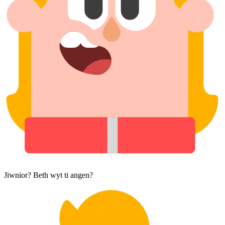
Jiwnior? Beth wyt ti angen?