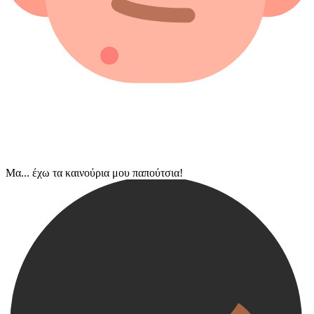
Μα... έχω τα καινούρια μου παπούτσια!