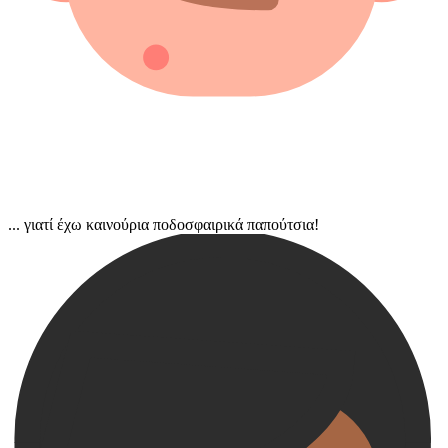
... γιατί έχω καινούρια ποδοσφαιρικά παπούτσια!