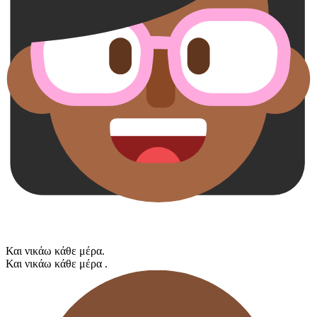
Και νικάω κάθε μέρα.
Και νικάω κάθε μέρα .