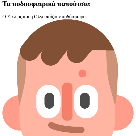
Τα ποδοσφαιρικά παπούτσια
Ο Στέλιος και η Όλγα παίζουν ποδόσφαιρο.