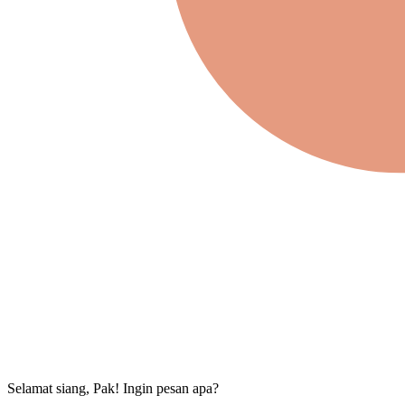
Selamat siang, Pak! Ingin pesan apa?