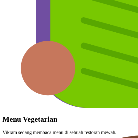
Menu Vegetarian
Vikram sedang membaca menu di sebuah restoran mewah.