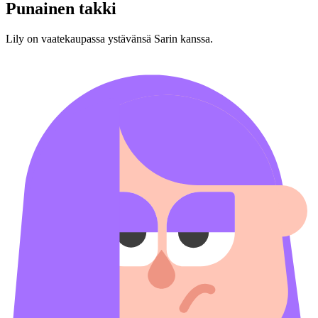
Punainen takki
Lily on vaatekaupassa ystävänsä Sarin kanssa.