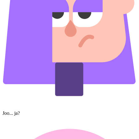
Joo... ja?