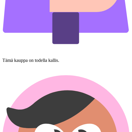
Tämä kauppa on todella kallis.