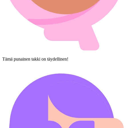
Tämä punainen takki on täydellinen!