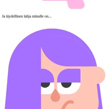
Ja täydellinen lahja minulle on...