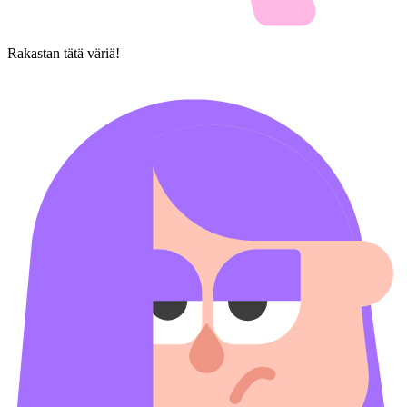
Rakastan tätä väriä!