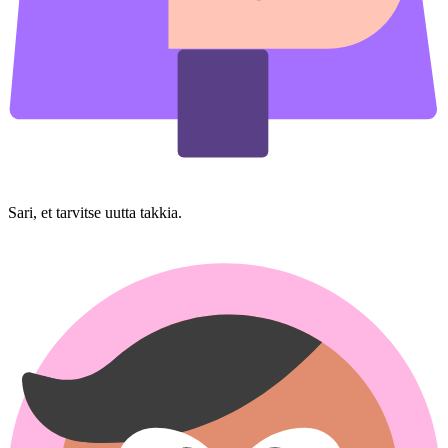
Sari, et tarvitse uutta takkia.