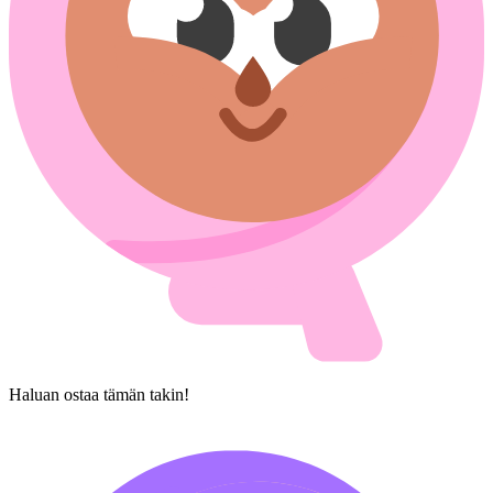
Haluan ostaa tämän takin!