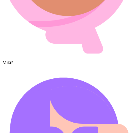
Mitä?