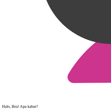
Halo, Bea! Apa kabar?