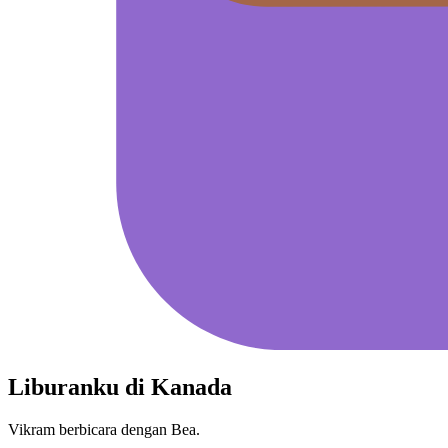
Liburanku di Kanada
Vikram berbicara dengan Bea.