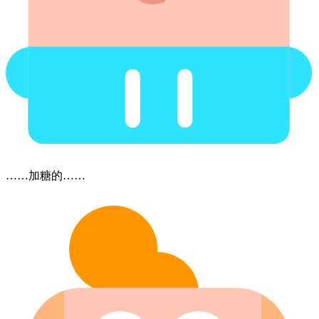
……加糖的……