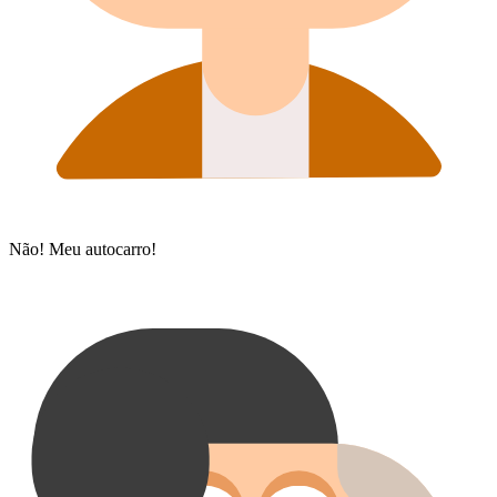
Não! Meu autocarro!