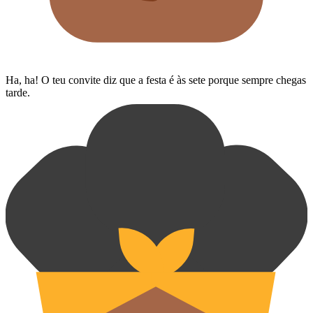
Ha, ha! O teu convite diz que a festa é às sete porque sempre chegas
tarde.