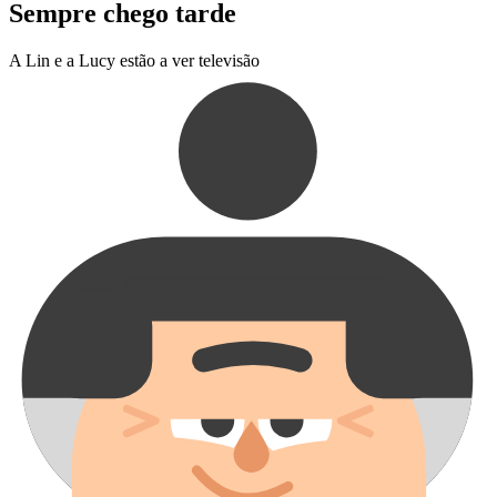
Sempre chego tarde
A Lin e a Lucy estão a ver televisão