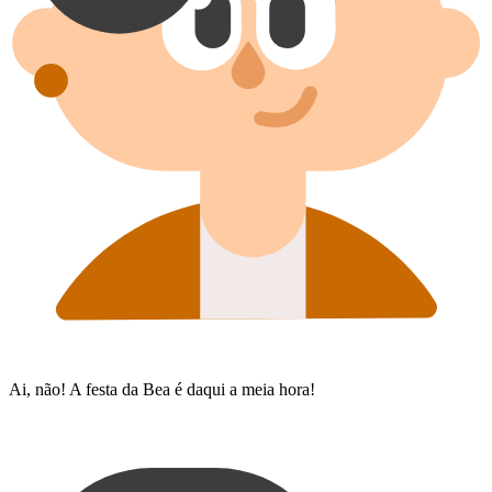
Ai, não! A festa da Bea é daqui a meia hora!