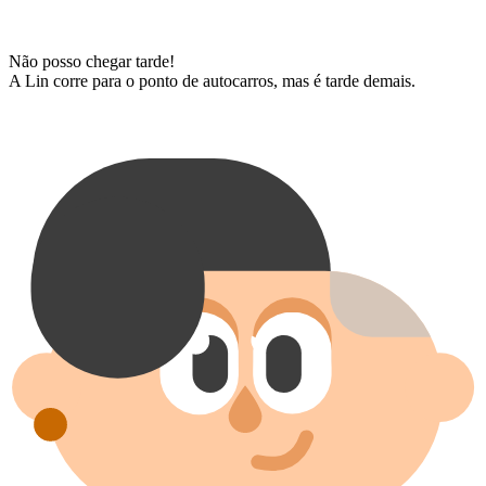
Não posso chegar tarde!
A Lin corre para o ponto de autocarros, mas é tarde demais.