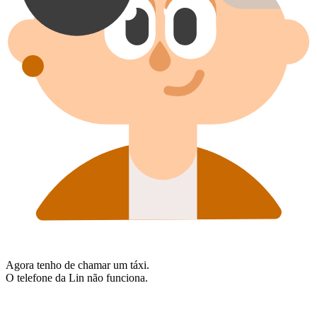
Agora tenho de chamar um táxi.
O telefone da Lin não funciona.