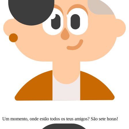
Um momento, onde estão todos os teus amigos? São sete horas!