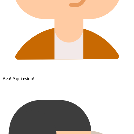
Bea! Aqui estou!