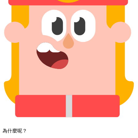
為什麼呢？