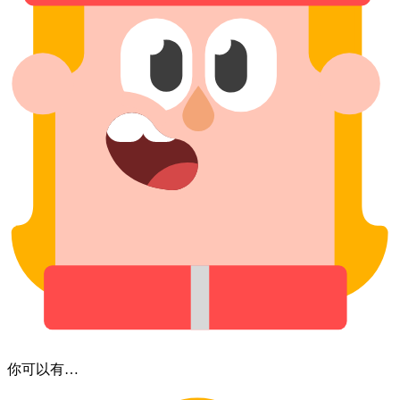
你​可以​有…