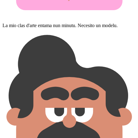
La mio clas d'arte entama nun minutu. Necesito un modelu.