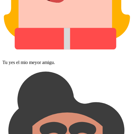
Tu yes el mio meyor amigu.