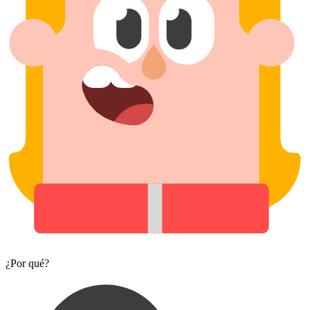
¿Por qué?