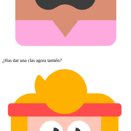
¿Has dar una clas agora tamién?