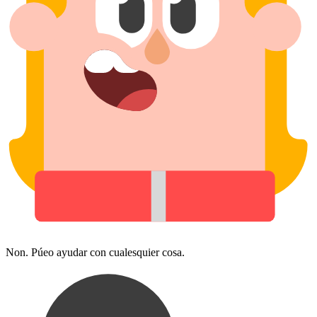
Non. Púeo ayudar con cualesquier cosa.