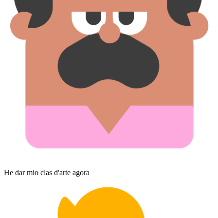
He dar mio clas d'arte agora