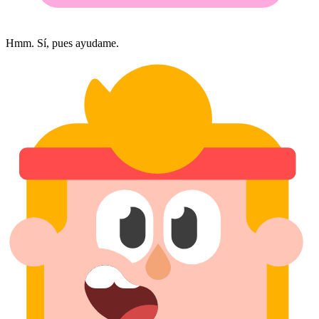
Hmm. Sí, pues ayudame.