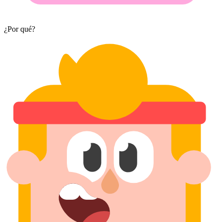
¿Por qué?