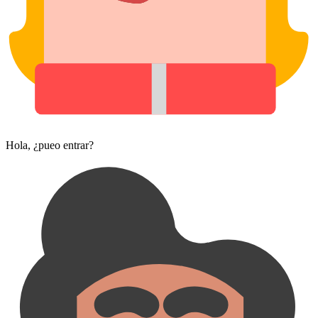
Hola, ¿pueo entrar?