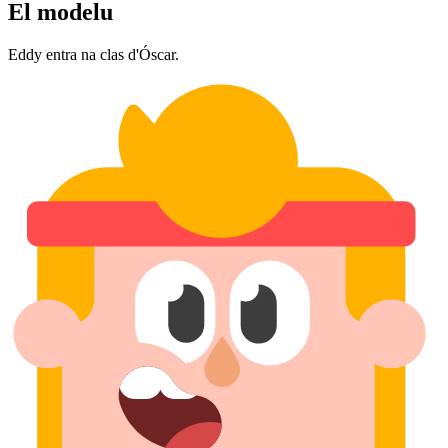
El modelu
Eddy entra na clas d'Óscar.