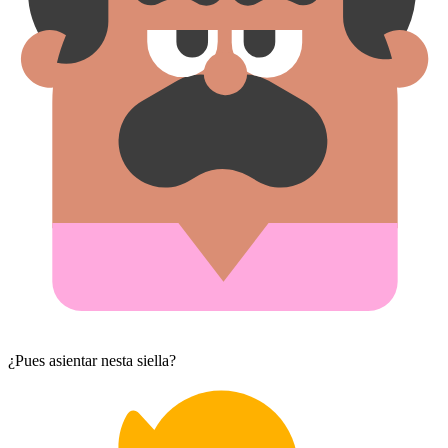
¿Pues asientar nesta siella?