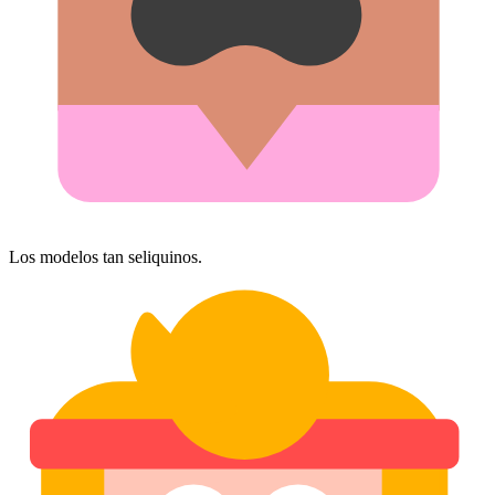
Los modelos tan seliquinos.