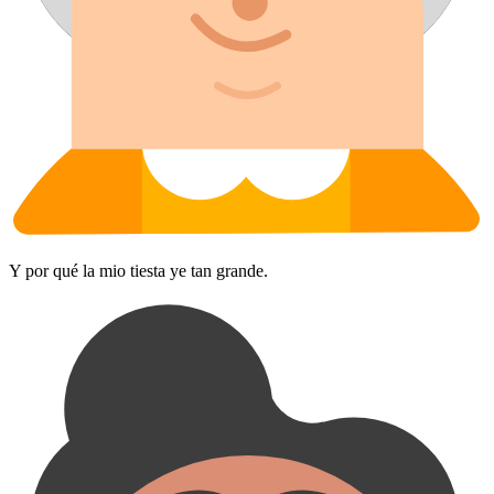
Y por qué la mio tiesta ye tan grande.