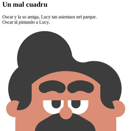
Un mal cuadru
Oscar y la so amiga, Lucy tan asientaos nel parque.
Oscar tá pintando a Lucy.