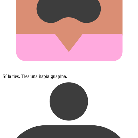
Sí la ties. Ties una ñapia guapina.