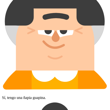
Sí, tengo una ñapia guapina.