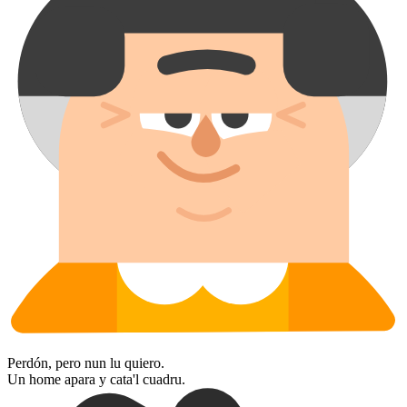
Perdón, pero nun lu quiero.
Un home apara y cata'l cuadru.