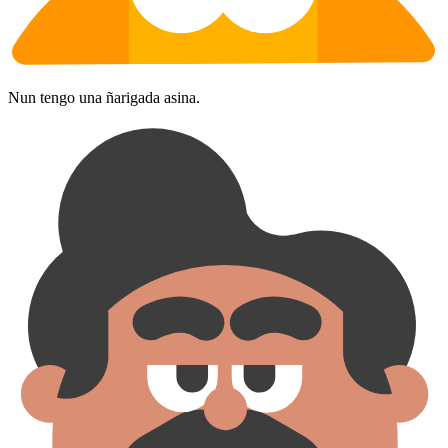
Nun tengo una ñarigada asina.