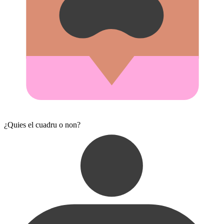
¿Quies el cuadru o non?