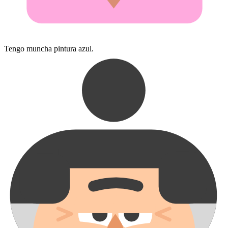
Tengo muncha pintura azul.