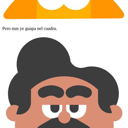
Pero nun ye guapa nel cuadru.