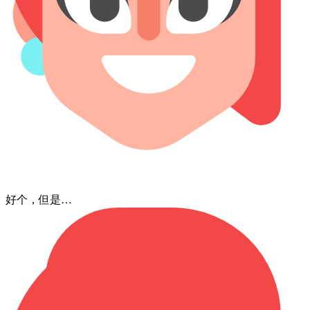
好个，⁠但是…