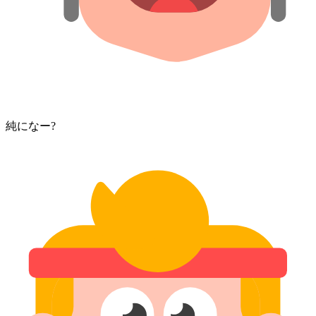
純になー?