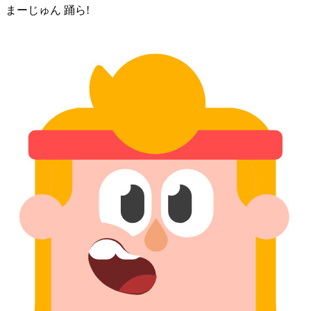
まーじゅん 踊ら!