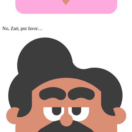
No, Zari, por favor…