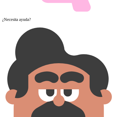
¿Necesita ayuda?