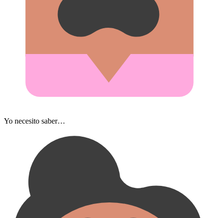
Yo necesito saber…