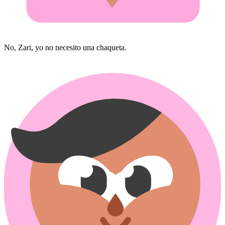
No, Zari, yo no necesito una chaqueta.