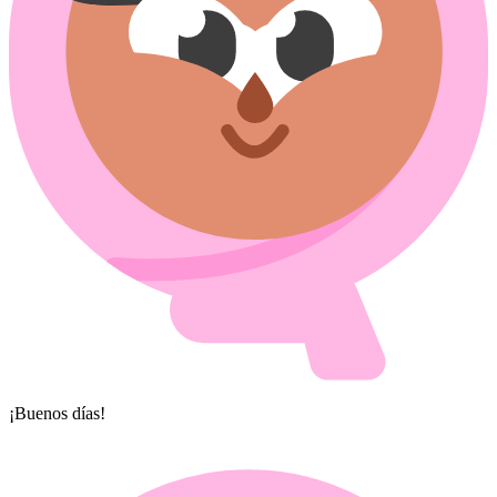
¡Buenos días!