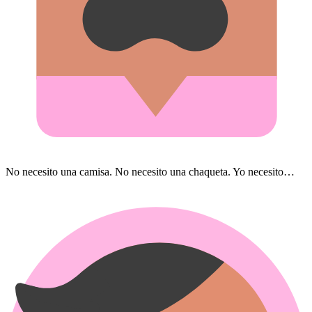
No necesito una camisa. No necesito una chaqueta. Yo necesito…