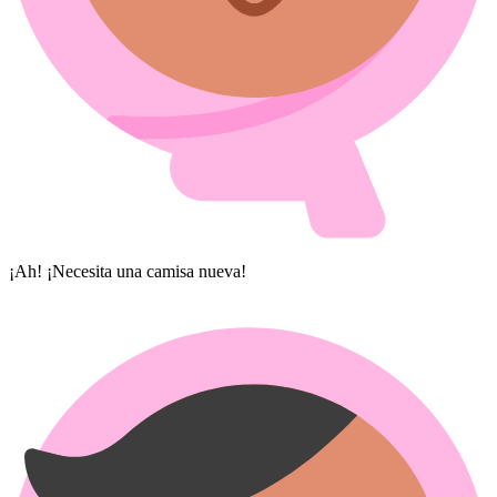
¡Ah! ¡Necesita una camisa nueva!