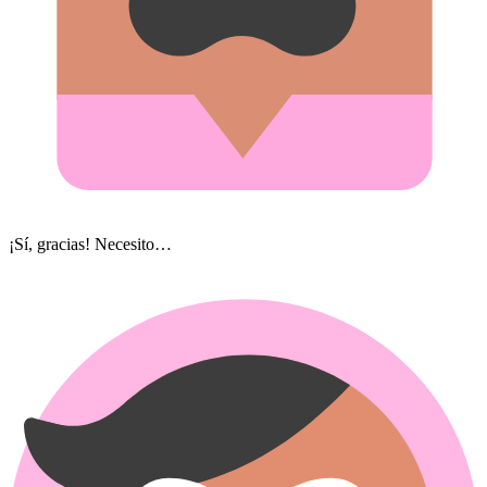
¡Sí, gracias! Necesito…