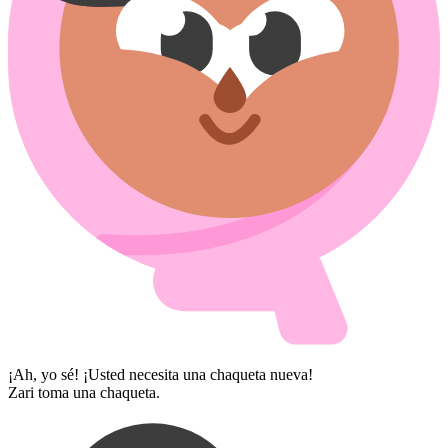
¡Ah, yo sé! ¡Usted necesita una chaqueta nueva!
Zari toma una chaqueta.