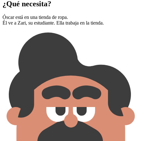
¿Qué necesita?
Óscar está en una tienda de ropa.
Él ve a Zari, su estudiante. Ella trabaja en la tienda.