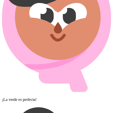
¡La verde es perfecta!