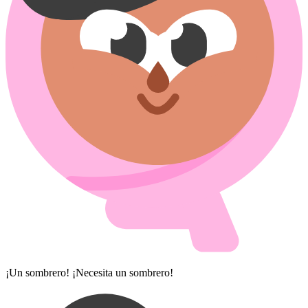
¡Un sombrero! ¡Necesita un sombrero!