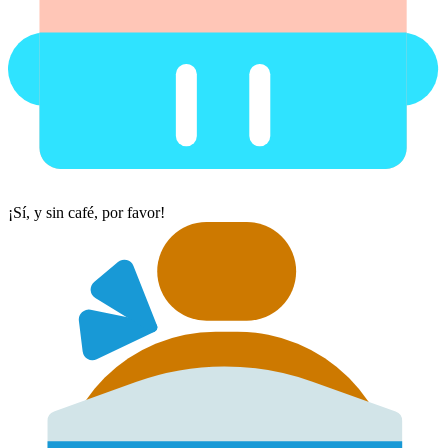
¡Sí, y sin café, por favor!