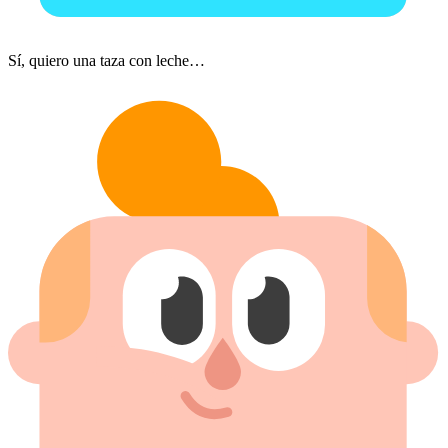
Sí, quiero una taza con leche…