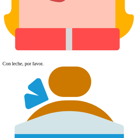
Con leche, por favor.