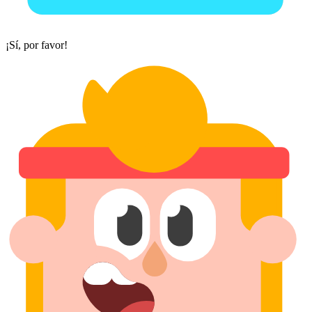
¡Sí, por favor!