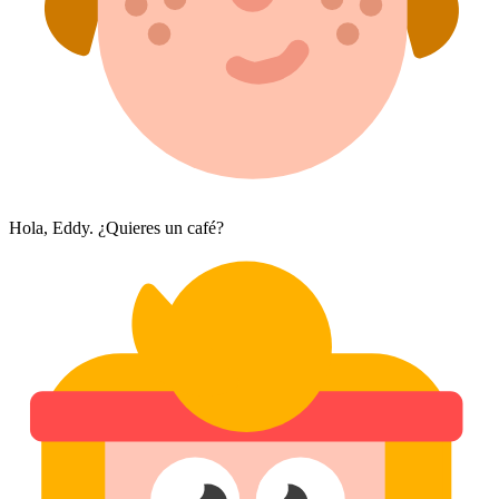
Hola, Eddy. ¿Quieres un café?