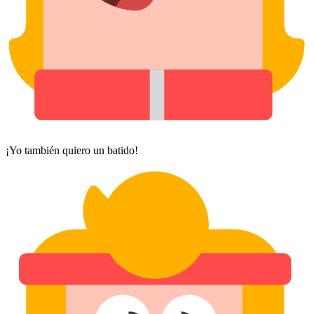
¡Yo también quiero un batido!