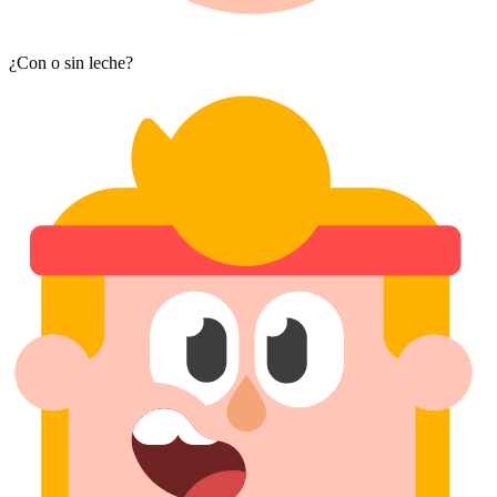
¿Con o sin leche?