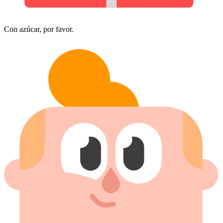
Con azúcar, por favor.