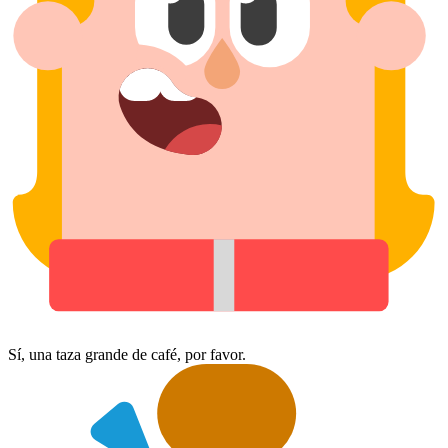
Sí, una taza grande de café, por favor.