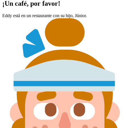
¡Un café, por favor!
Eddy está en un restaurante con su hijo, Júnior.