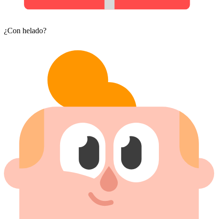
¿Con helado?