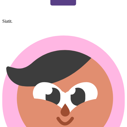
Siatit.