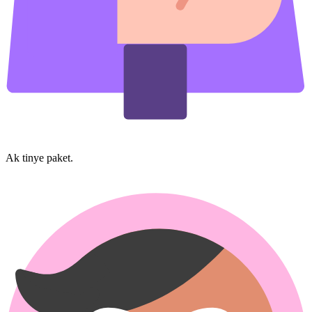
Ak tinye paket.