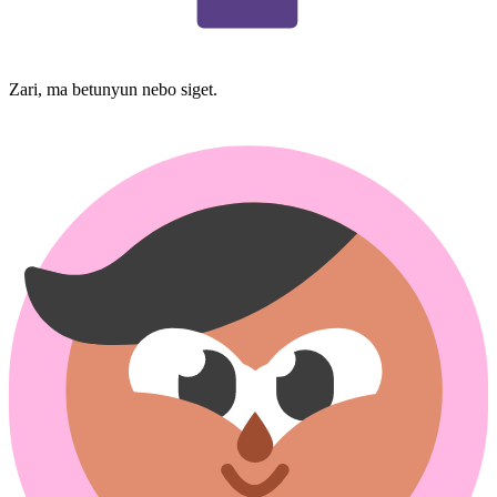
Zari, ma betu⁠nyun nebo siget.