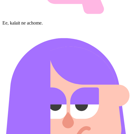
Ee, kalait ne achome.