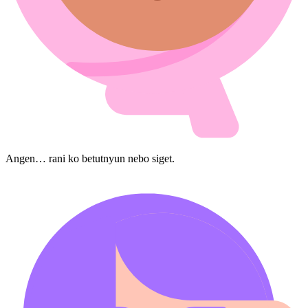
Angen… rani ko betut⁠nyun nebo siget.