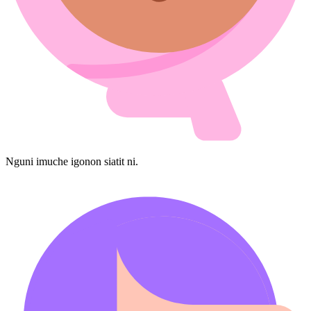
Nguni imuche igonon siatit ni.