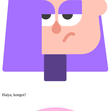
Haiya, kongoi?