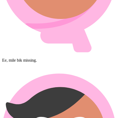
Ee, mile bik missing.