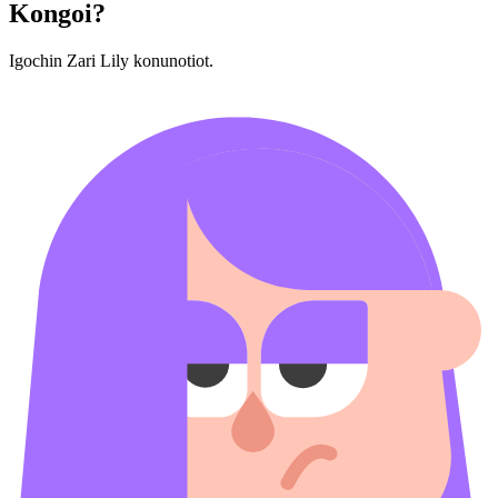
Kongoi?
Igochin Zari Lily konunotiot.