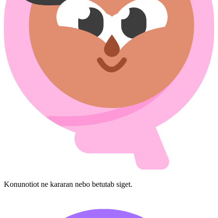
Konunotiot ne kararan nebo betutab siget.