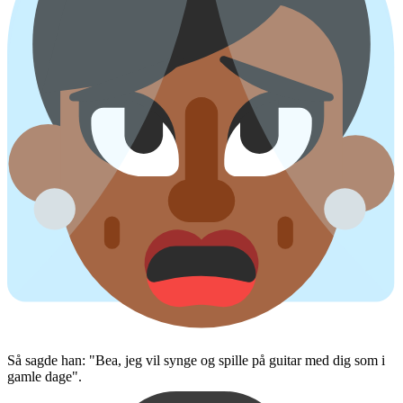
Så sagde han: "Bea, jeg vil synge og spille på guitar med dig som i
gamle dage".