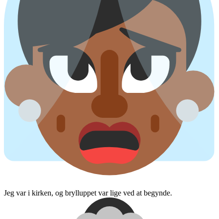
Jeg var i kirken, og brylluppet var lige ved at begynde.