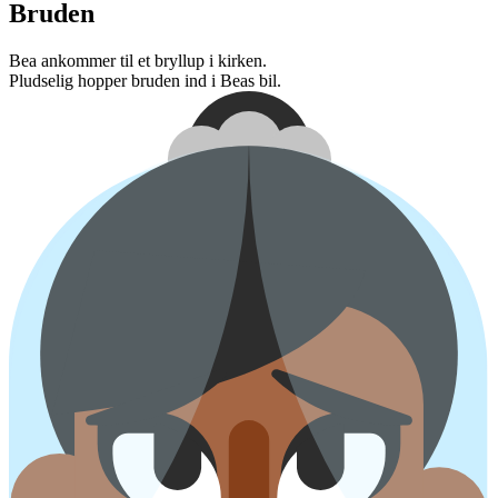
Bruden
Bea ankommer til et bryllup i kirken.
Pludselig hopper bruden ind i Beas bil.