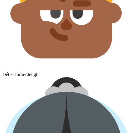
Dét er forfærdeligt!