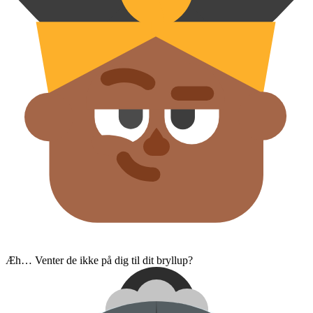
Æh… Venter de ikke på dig til dit bryllup?