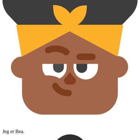
Jeg er Bea.