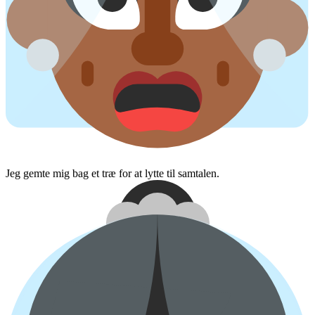
Jeg gemte mig bag et træ for at lytte til samtalen.