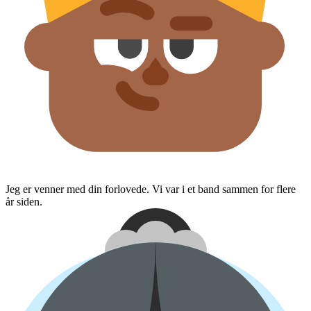
Jeg er venner med din forlovede. Vi var i et band sammen for flere
år siden.