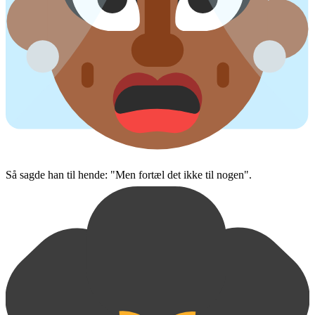
Så sagde han til hende: "Men fortæl det ikke til nogen".