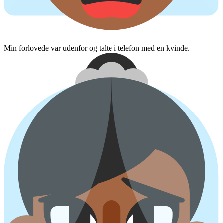
Min forlovede var udenfor og talte i telefon med en kvinde.