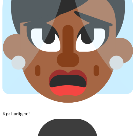
Kør hurtigere!