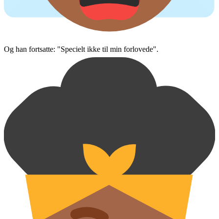
Og han fortsatte: "Specielt ikke til min forlovede".