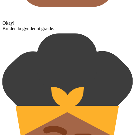
Okay!
Bruden begynder at græde.