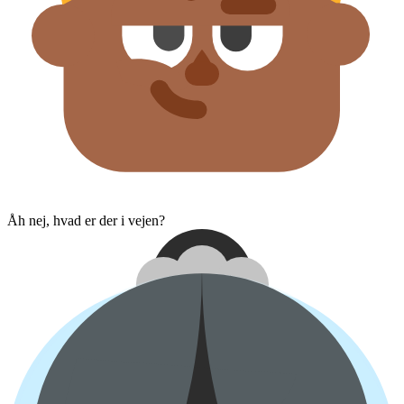
Åh nej, hvad er der i vejen?