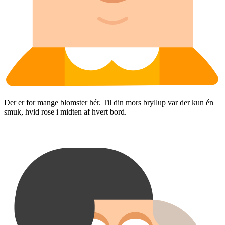
Der er for mange blomster hér. Til din mors bryllup var der kun én
smuk, hvid rose i midten af hvert bord.