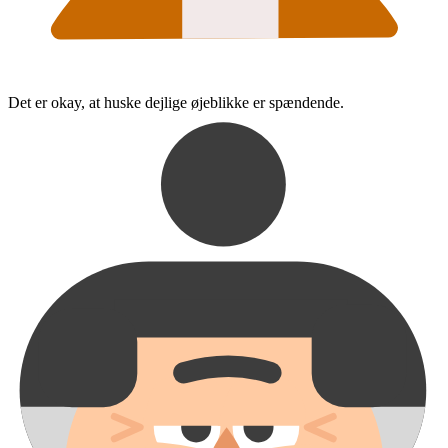
Det er okay, at huske dejlige øjeblikke er spændende.