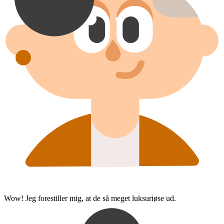
Wow! Jeg forestiller mig, at de så meget luksuriøse ud.