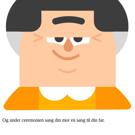
Og under ceremonien sang din mor en sang til din far.