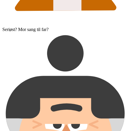
Seriøst? Mor sang til far?