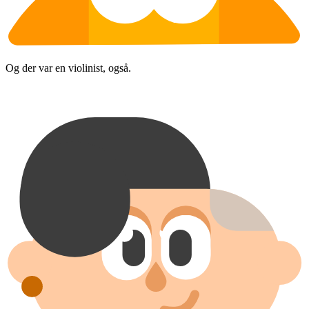
Og der var en violinist, også.