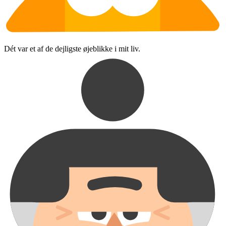
Dét var et af de dejligste øjeblikke i mit liv.