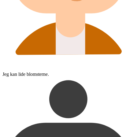
Jeg kan lide blomsterne.