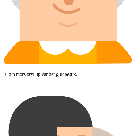
Til din mors bryllup var der guldbestik.