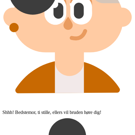
Shhh! Bedstemor, ti stille, ellers vil bruden høre dig!