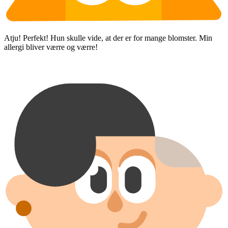
Atju! Perfekt! Hun skulle vide, at der er for mange blomster. Min
allergi bliver værre og værre!