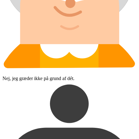
Nej, jeg græder ikke på grund af dét.