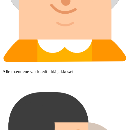
Alle mændene var klædt i blå jakkesæt.