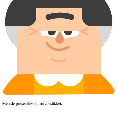
Men de passer ikke til sølvbestikket.