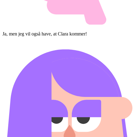
Ja, men jeg vil også have, at Clara kommer!