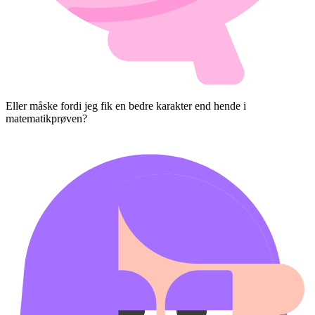
Eller måske fordi jeg fik en bedre karakter end hende i
matematikprøven?