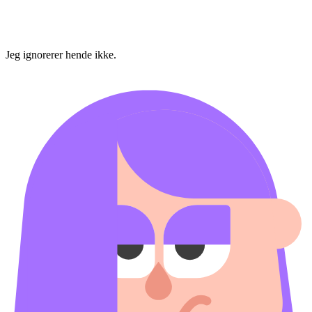
Jeg ignorerer hende ikke.