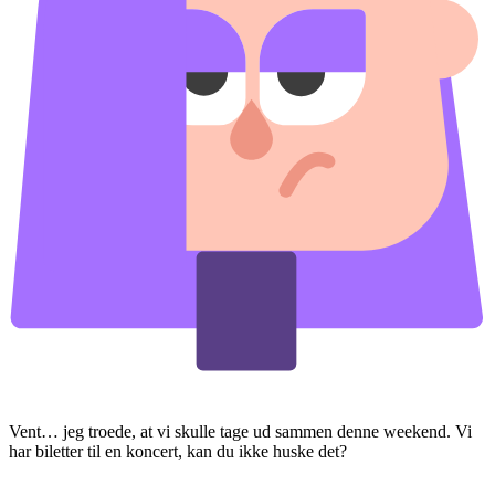
Vent… jeg troede, at vi skulle tage ud sammen denne weekend. Vi
har biletter til en koncert, kan du ikke huske det?