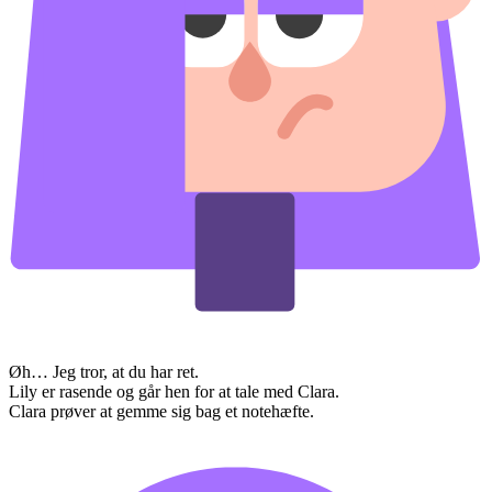
Øh… Jeg tror, at du har ret.
Lily er rasende og går hen for at tale med Clara.
Clara prøver at gemme sig bag et notehæfte.