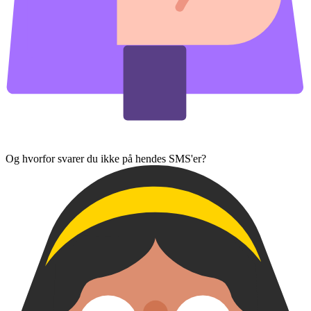
Og hvorfor svarer du ikke på hendes SMS'er?