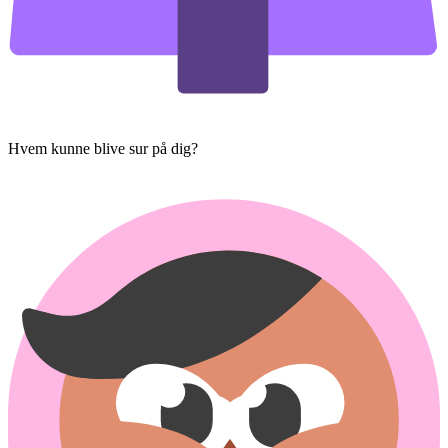
Hvem kunne blive sur på dig?