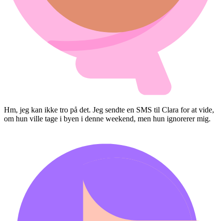
Hm, jeg kan ikke tro på det. Jeg sendte en SMS til Clara for at vide,
om hun ville tage i byen i denne weekend, men hun ignorerer mig.