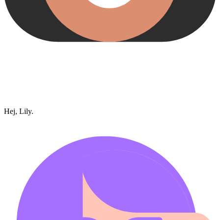
Hej, Lily.