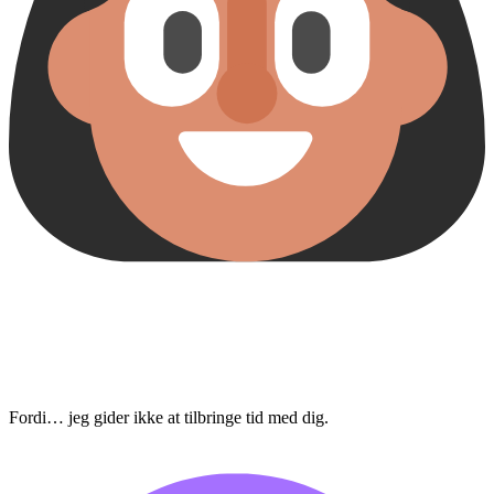
Fordi… jeg gider ikke at tilbringe tid med dig.