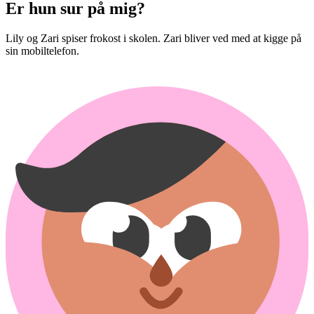
Er hun sur på mig?
Lily og Zari spiser frokost i skolen. Zari bliver ved med at kigge på
sin mobiltelefon.