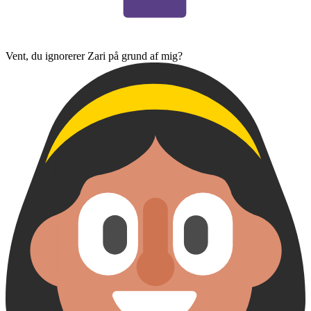
Vent, du ignorerer Zari på grund af mig?