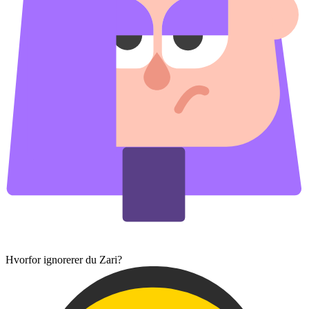
Hvorfor ignorerer du Zari?