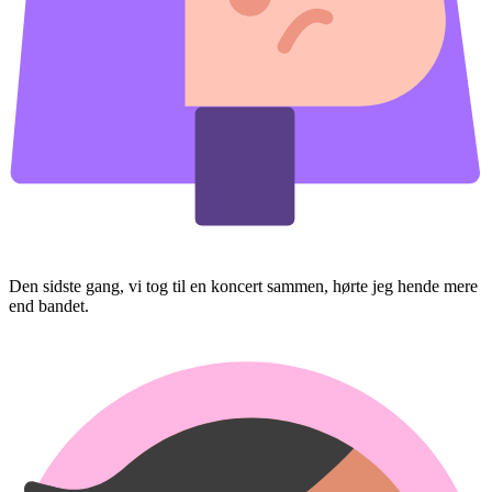
Den sidste gang, vi tog til en koncert sammen, hørte jeg hende mere
end bandet.