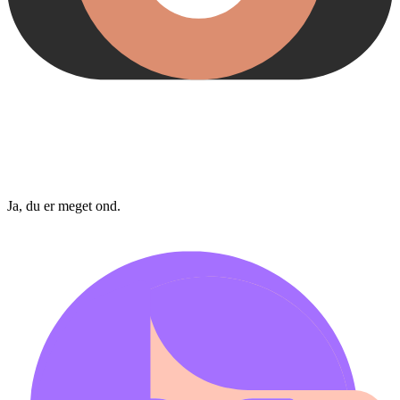
Ja, du er meget ond.