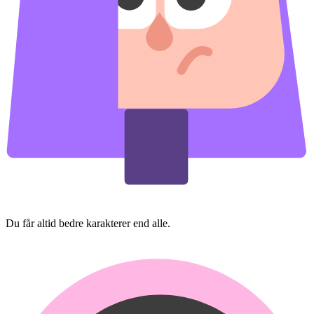
Du får altid bedre karakterer end alle.