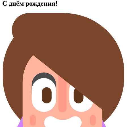
С днём рождения!