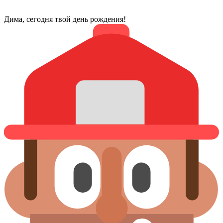
Дима, сегодня твой день рождения!