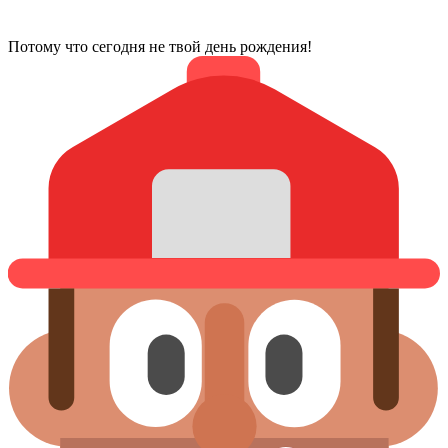
Потому что сегодня не твой день рождения!