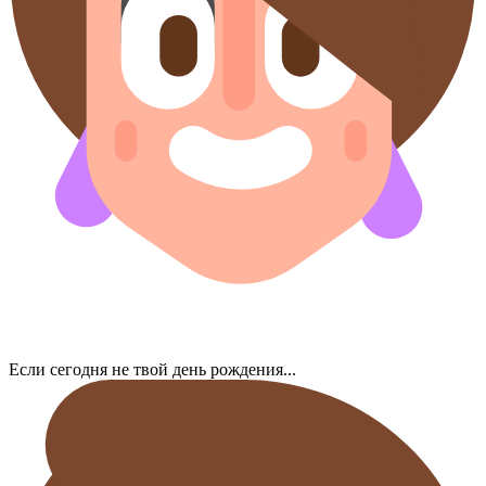
Если сегодня не твой день рождения...