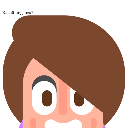
Какой подарок?