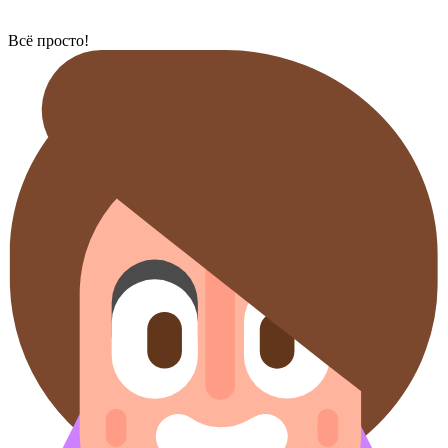
Всё просто!