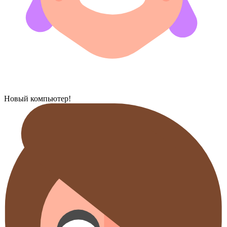
Новый компьютер!