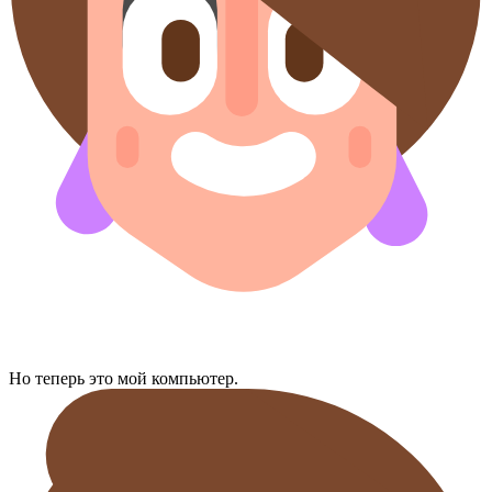
Но теперь это мой компьютер.