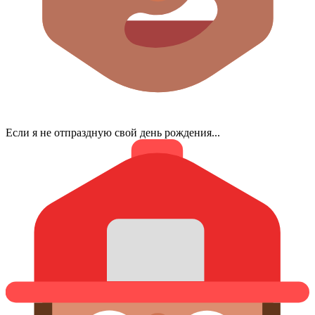
Если я не отпраздную свой день рождения...