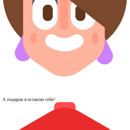
А подарок я оставлю себе!