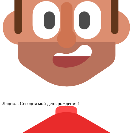
Ладно... Сегодня мой день рождения!