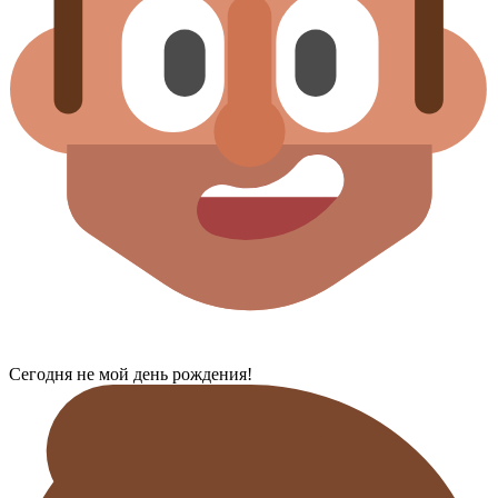
Сегодня не мой день рождения!