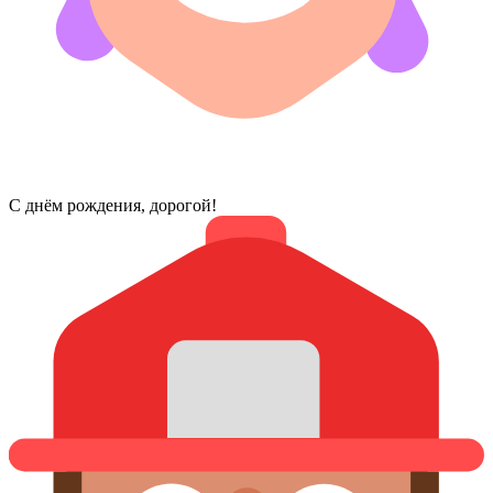
С днём рождения, дорогой!