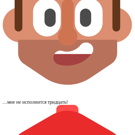
…мне не исполнится тридцать!