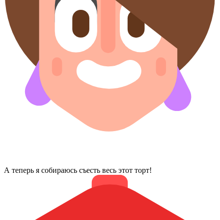
А теперь я собираюсь съесть весь этот торт!