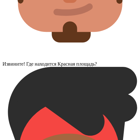
Извините! Где находится Красная площадь?