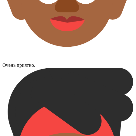
Очень приятно.