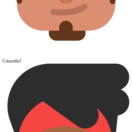
Спасибо!