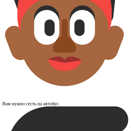
Вам нужно сесть на автобус.