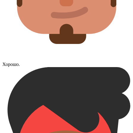
Хорошо.