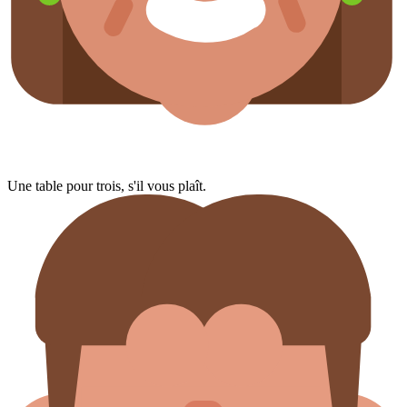
Une table pour trois, s'il vous plaît.