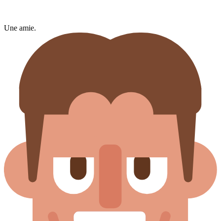
Une amie.