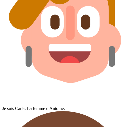
Je suis Carla. La femme d'Antoine.