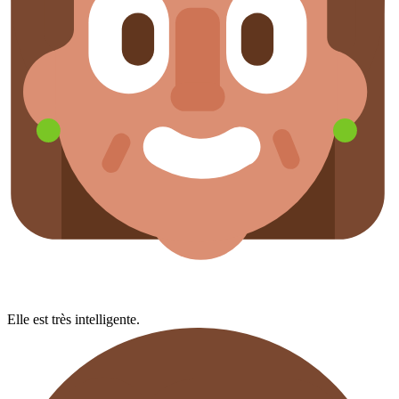
Elle est très intelligente.