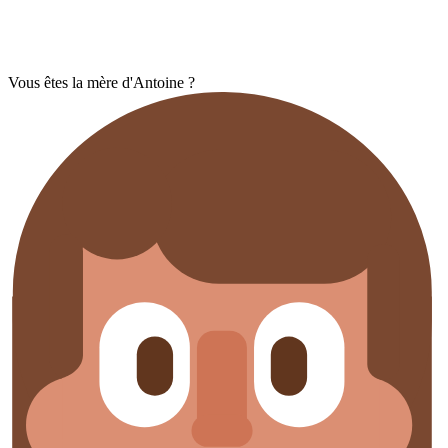
Vous êtes la mère d'Antoine ?