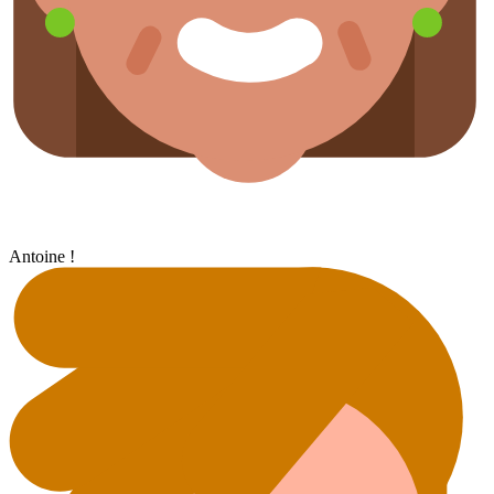
Antoine !