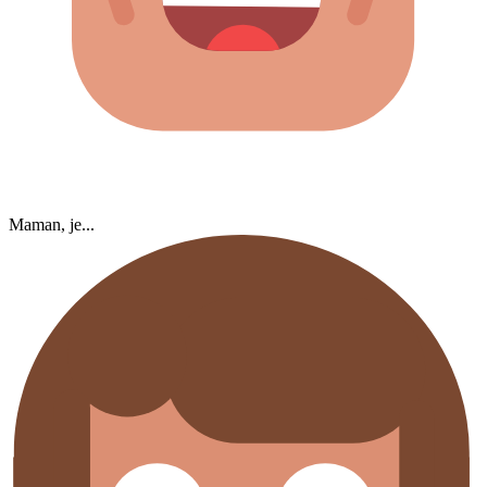
Maman, je...