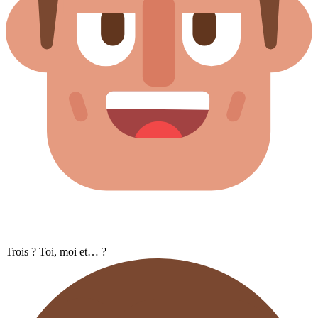
Trois ? Toi, moi et… ?