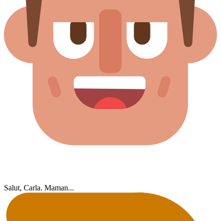
Salut, Carla. Maman...