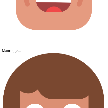
Maman, je...