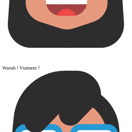
Waouh ! Vraiment ?