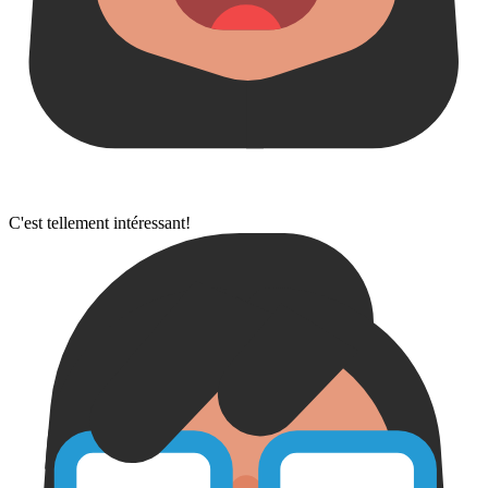
C'est tellement intéressant!