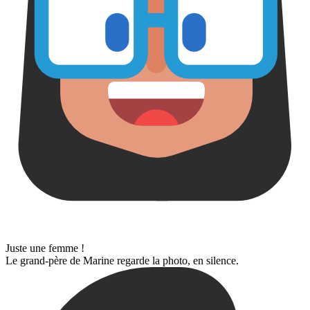
Juste une femme !
Le grand-père de Marine regarde la photo, en silence.