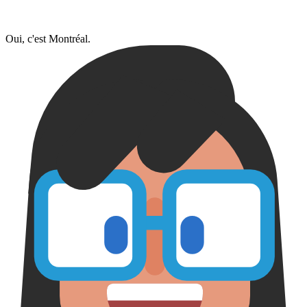
Oui, c'est Montréal.