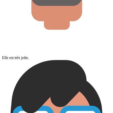
Elle est très jolie.