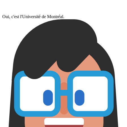
Oui, c'est l'Université de Montréal.