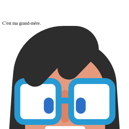
C'est ma grand-mère.