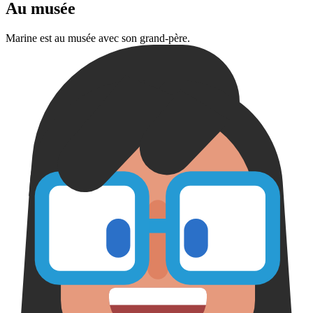
Au musée
Marine est au musée avec son grand-père.