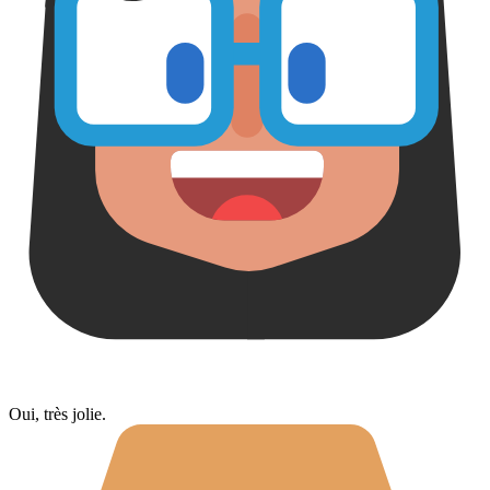
Oui, très jolie.