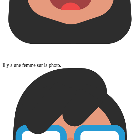
Il y a une femme sur la photo.