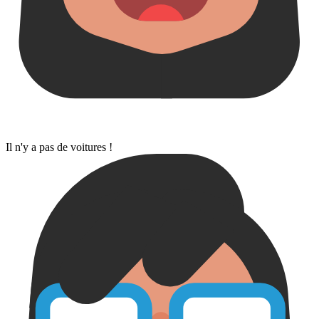
Il n'y a pas de voitures !