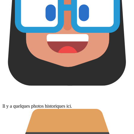
Il y a quelques photos historiques ici.