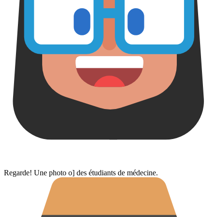
Regarde! Une photo o] des étudiants de médecine.