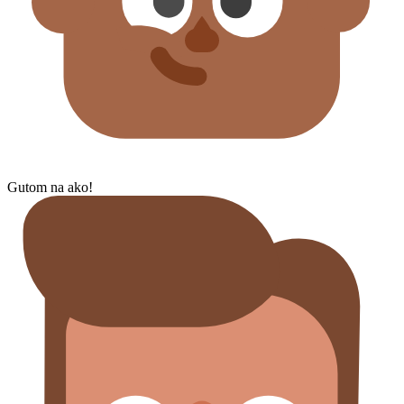
Gutom na ako!