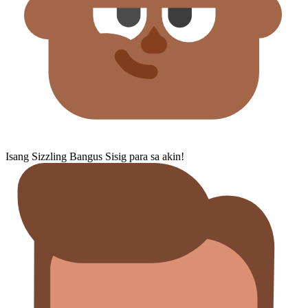
Isang Sizzling Bangus Sisig para sa akin!