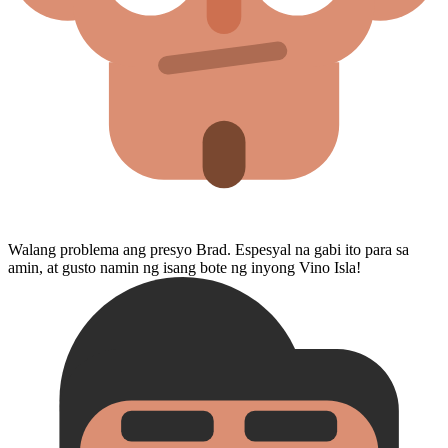
Walang problema ang presyo Brad. Espesyal na gabi ito para sa
amin, at gusto namin ng isang bote ng inyong Vino Isla!