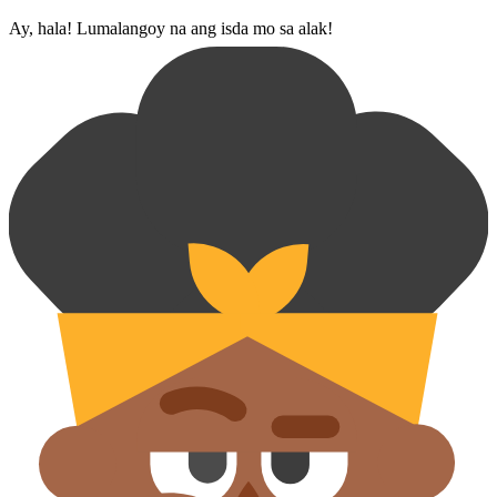
Ay, hala! Lumalangoy na ang isda mo sa alak!