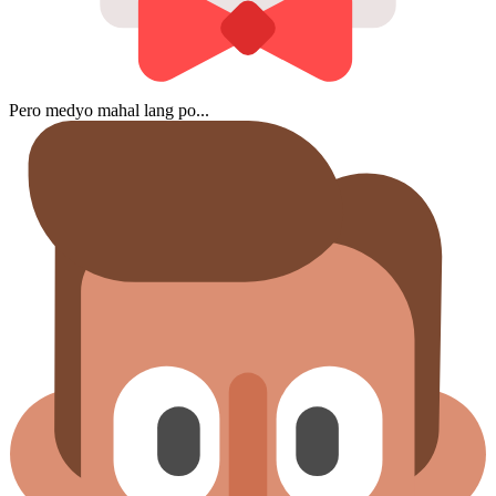
Pero medyo mahal lang po...