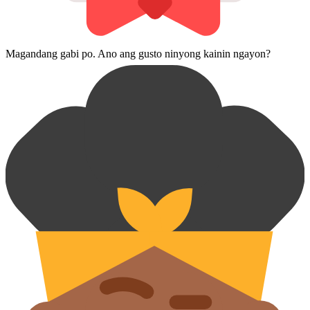
Magandang gabi po. Ano ang gusto ninyong kainin ngayon?