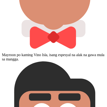
Mayroon po kaming Vino Isla, isang espesyal na alak na gawa mula
sa mangga.