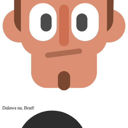
Dalawa na, Brad!