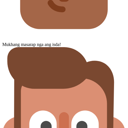
Mukhang masarap nga ang isda!